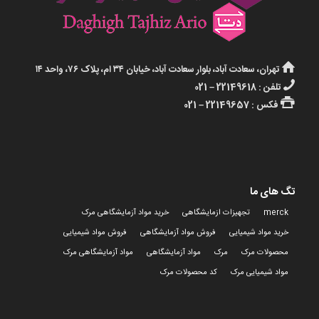
تهران، سعادت آباد، بلوار سعادت آباد، خیابان ۳۴ ام، پلاک ۷۶، واحد ۱۴
تلفن : 22149618 – 021
فکس : 22149657 – 021
تگ های ما
merck
تجهیزات ازمایشگاهی
خرید مواد آزمایشگاهی مرک
خرید مواد شیمیایی
فروش مواد آزمایشگاهی
فروش مواد شیمیایی
محصولات مرک
مرک
مواد آزمایشگاهی
مواد آزمایشگاهی مرک
مواد شیمیایی مرک
کد محصولات مرک