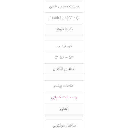
قابلیت محلول شدن
(20 °C) insoluble
نقطه جوش
درجه ذوب
53 – 56 °C
نقطه ی اشتعال
اطلاعات بیشتر
وب سایت کمپانی
ایمنی
ساختار مولکولی