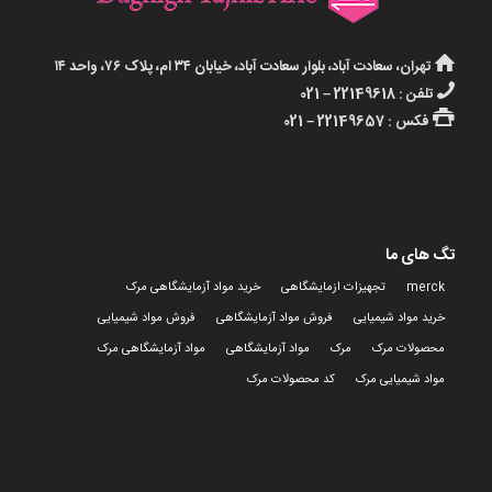
تهران، سعادت آباد، بلوار سعادت آباد، خیابان ۳۴ ام، پلاک ۷۶، واحد ۱۴
تلفن : 22149618 – 021
فکس : 22149657 – 021
تگ های ما
merck
تجهیزات ازمایشگاهی
خرید مواد آزمایشگاهی مرک
خرید مواد شیمیایی
فروش مواد آزمایشگاهی
فروش مواد شیمیایی
محصولات مرک
مرک
مواد آزمایشگاهی
مواد آزمایشگاهی مرک
مواد شیمیایی مرک
کد محصولات مرک