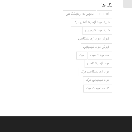
تگ ها
merck
تجهیزات ازمایشگاهی
خرید مواد آزمایشگاهی مرک
خرید مواد شیمیایی
فروش مواد آزمایشگاهی
فروش مواد شیمیایی
محصولات مرک
مرک
مواد آزمایشگاهی
مواد آزمایشگاهی مرک
مواد شیمیایی مرک
کد محصولات مرک