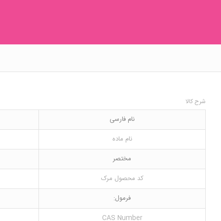
شرح کالا
نام فارسی
نام ماده
مختصر
کد محصول مرک
فرمول:
CAS Number