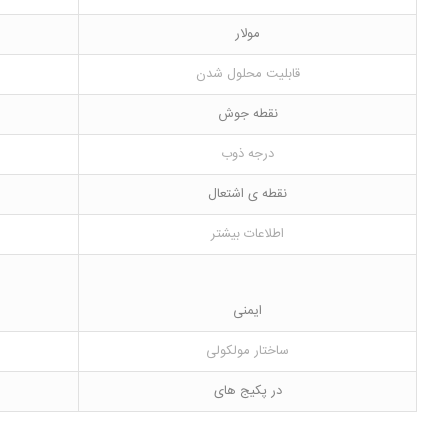
مولار
قابلیت محلول شدن
نقطه جوش
درجه ذوب
نقطه ی اشتعال
اطلاعات بیشتر
ایمنی
ساختار مولکولی
در پکیج های