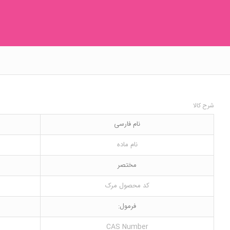
شرح کالا
نام فارسی
نام ماده
مختصر
کد محصول مرک
فرمول:
CAS Number