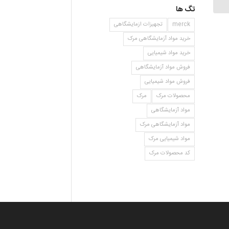
تگ ها
merck
تجهیزات ازمایشگاهی
خرید مواد آزمایشگاهی مرک
خرید مواد شیمیایی
فروش مواد آزمایشگاهی
فروش مواد شیمیایی
محصولات مرک
مرک
مواد آزمایشگاهی
مواد آزمایشگاهی مرک
مواد شیمیایی مرک
کد محصولات مرک