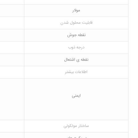
مولار
قابلیت محلول شدن
نقطه جوش
درجه ذوب
نقطه ی اشتعال
اطلاعات بیشتر
ایمنی
ساختار مولکولی