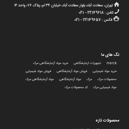
تهران، سعادت آباد، بلوار سعادت آباد، خیابان ۳۴ ام، پلاک ۷۶، واحد ۱۴
تلفن : 22149618 – 021
فکس : 22149657 – 021
تگ های ما
merck
تجهیزات ازمایشگاهی
خرید مواد آزمایشگاهی مرک
خرید مواد شیمیایی
فروش مواد آزمایشگاهی
فروش مواد شیمیایی
محصولات مرک
مرک
مواد آزمایشگاهی
مواد آزمایشگاهی مرک
مواد شیمیایی مرک
کد محصولات مرک
محصولات تازه