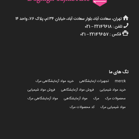
تهران، سعادت آباد، بلوار سعادت آباد، خیابان ۳۴ ام، پلاک ۷۶، واحد ۱۴
تلفن : 22149618 – 021
فکس : 22149657 – 021
تگ های ما
merck
تجهیزات ازمایشگاهی
خرید مواد آزمایشگاهی مرک
خرید مواد شیمیایی
فروش مواد آزمایشگاهی
فروش مواد شیمیایی
محصولات مرک
مرک
مواد آزمایشگاهی
مواد آزمایشگاهی مرک
مواد شیمیایی مرک
کد محصولات مرک