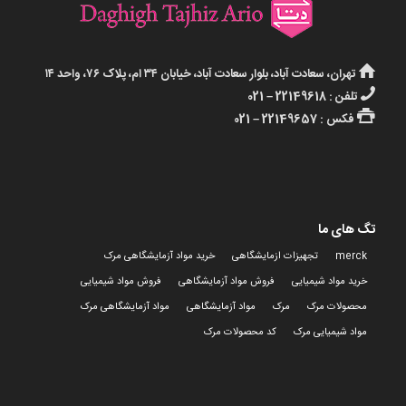
تهران، سعادت آباد، بلوار سعادت آباد، خیابان ۳۴ ام، پلاک ۷۶، واحد ۱۴
تلفن : 22149618 – 021
فکس : 22149657 – 021
تگ های ما
merck
تجهیزات ازمایشگاهی
خرید مواد آزمایشگاهی مرک
خرید مواد شیمیایی
فروش مواد آزمایشگاهی
فروش مواد شیمیایی
محصولات مرک
مرک
مواد آزمایشگاهی
مواد آزمایشگاهی مرک
مواد شیمیایی مرک
کد محصولات مرک