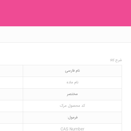
شرح کالا
نام فارسی
نام ماده
مختصر
کد محصول مرک
فرمول:
CAS Number