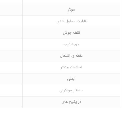
مولار
قابلیت محلول شدن
نقطه جوش
درجه ذوب
نقطه ی اشتعال
اطلاعات بیشتر
ایمنی
ساختار مولکولی
در پکیج های