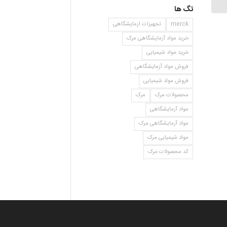
تگ ها
merck
تجهیزات ازمایشگاهی
خرید مواد آزمایشگاهی مرک
خرید مواد شیمیایی
فروش مواد آزمایشگاهی
فروش مواد شیمیایی
محصولات مرک
مرک
مواد آزمایشگاهی
مواد آزمایشگاهی مرک
مواد شیمیایی مرک
کد محصولات مرک