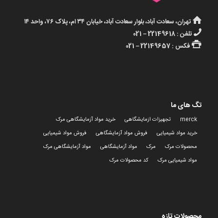
تهران، سعادت آباد، بلوار سعادت آباد، خیابان ۳۴ ام، پلاک ۷۶، واحد ۱۴
تلفن : 22149618 – 021
فکس : 22149657 – 021
تگ های ما
merck
تجهیزات ازمایشگاهی
خرید مواد آزمایشگاهی مرک
خرید مواد شیمیایی
فروش مواد آزمایشگاهی
فروش مواد شیمیایی
محصولات مرک
مرک
مواد آزمایشگاهی
مواد آزمایشگاهی مرک
مواد شیمیایی مرک
کد محصولات مرک
محصولات تازه