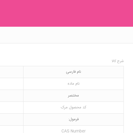
شرح کالا
نام فارسی
نام ماده
مختصر
کد محصول مرک
فرمول:
CAS Number