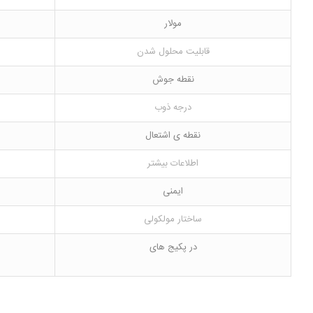
مولار
قابلیت محلول شدن
نقطه جوش
درجه ذوب
نقطه ی اشتعال
اطلاعات بیشتر
ایمنی
ساختار مولکولی
در پکیج های