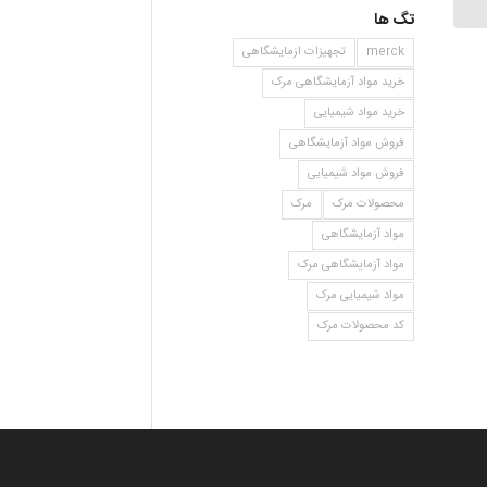
تگ ها
merck
تجهیزات ازمایشگاهی
خرید مواد آزمایشگاهی مرک
خرید مواد شیمیایی
فروش مواد آزمایشگاهی
فروش مواد شیمیایی
محصولات مرک
مرک
مواد آزمایشگاهی
مواد آزمایشگاهی مرک
مواد شیمیایی مرک
کد محصولات مرک