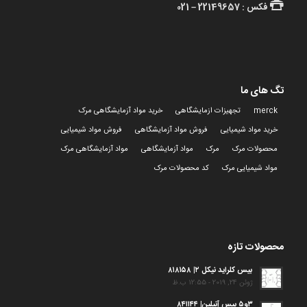
فکس : 22149657 – 021
تگ های ما
merck
تجهیزات ازمایشگاهی
خرید مواد آزمایشگاهی مرک
خرید مواد شیمیایی
فروش مواد آزمایشگاهی
فروش مواد شیمیایی
محصولات مرک
مرک
مواد آزمایشگاهی
مواد آزمایشگاهی مرک
مواد شیمیایی مرک
کد محصولات مرک
محصولات تازه
بیس کلراید نیکل ۲| ۸۱۸۱۵۸
ژوئن 24, 2019 - 12:55 ب.ظ
۳و۵ بیس آنیلین| ۸۴۱۱۴۴