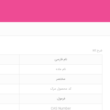
شرح کالا
نام فارسی
نام ماده
مختصر
کد محصول مرک
فرمول:
CAS Number