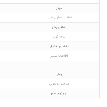
مولار
قابلیت محلول شدن
نقطه جوش
درجه ذوب
نقطه ی اشتعال
اطلاعات بیشتر
ایمنی
ساختار مولکولی
در پکیج های