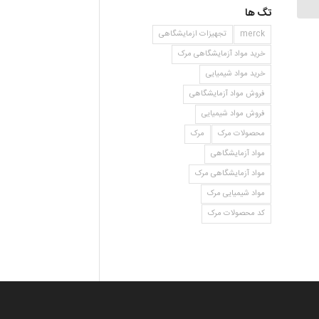
تگ ها
merck
تجهیزات ازمایشگاهی
خرید مواد آزمایشگاهی مرک
خرید مواد شیمیایی
فروش مواد آزمایشگاهی
فروش مواد شیمیایی
محصولات مرک
مرک
مواد آزمایشگاهی
مواد آزمایشگاهی مرک
مواد شیمیایی مرک
کد محصولات مرک