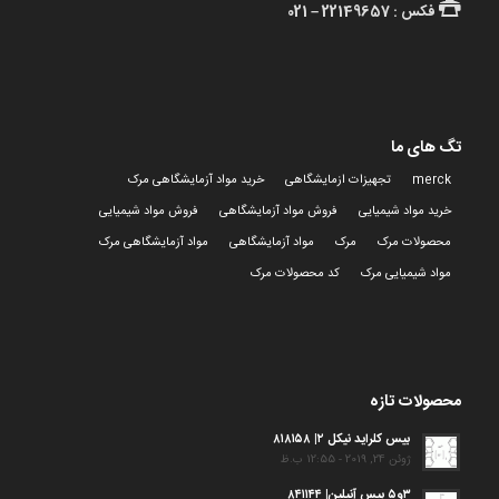
فکس : 22149657 – 021
تگ های ما
merck
تجهیزات ازمایشگاهی
خرید مواد آزمایشگاهی مرک
خرید مواد شیمیایی
فروش مواد آزمایشگاهی
فروش مواد شیمیایی
محصولات مرک
مرک
مواد آزمایشگاهی
مواد آزمایشگاهی مرک
مواد شیمیایی مرک
کد محصولات مرک
محصولات تازه
بیس کلراید نیکل ۲| ۸۱۸۱۵۸
ژوئن 24, 2019 - 12:55 ب.ظ
۳و۵ بیس آنیلین| ۸۴۱۱۴۴