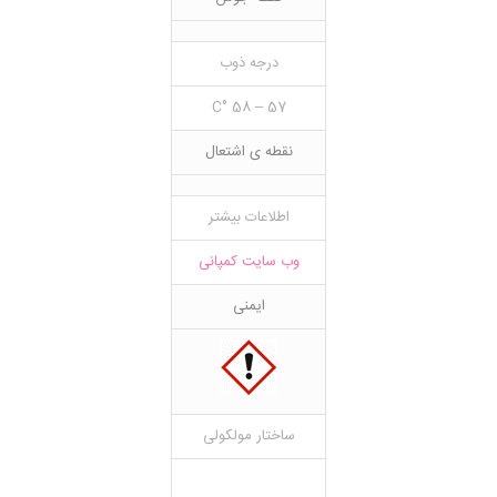
درجه ذوب
57 – 58 °C
نقطه ی اشتعال
اطلاعات بیشتر
وب سایت کمپانی
ایمنی
ساختار مولکولی