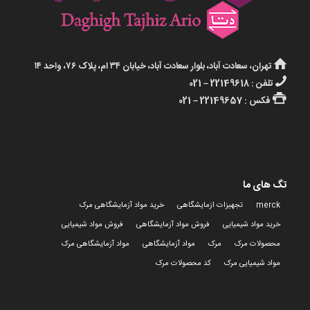
تهران، سعادت آباد، بلوار سعادت آباد، خیابان ۳۴ ام، پلاک ۷۶، واحد ۱۴
تلفن : 22149618 – 021
فکس : 22149657 – 021
تگ های ما
merck
تجهیزات ازمایشگاهی
خرید مواد آزمایشگاهی مرک
خرید مواد شیمیایی
فروش مواد آزمایشگاهی
فروش مواد شیمیایی
محصولات مرک
مرک
مواد آزمایشگاهی
مواد آزمایشگاهی مرک
مواد شیمیایی مرک
کد محصولات مرک