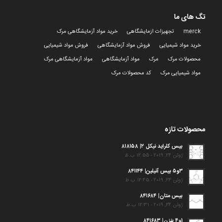
تگ های ما
merck
تجهیزات ازمایشگاهی
خرید مواد آزمایشگاهی مرک
خرید مواد شیمیایی
فروش مواد آزمایشگاهی
فروش مواد شیمیایی
محصولات مرک
مرک
مواد آزمایشگاهی
مواد آزمایشگاهی مرک
مواد شیمیایی مرک
کد محصولات مرک
محصولات تازه
بیس کلراید نیکل ۲| ۸۱۸۱۵۸
ژوئن 24, 2019 - 12:55 ب.ظ
۳و۵ بیس آنیلین| ۸۴۱۱۴۴
ژوئن 24, 2019 - 12:45 ب.ظ
بیس متان| ۸۴۱۶۸۴
ژوئن 24, 2019 - 12:31 ب.ظ
۱و۴ بنزن| ۸۴۱۶۸۳