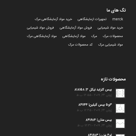
تگ های ما
merck
تجهیزات ازمایشگاهی
خرید مواد آزمایشگاهی مرک
خرید مواد شیمیایی
فروش مواد آزمایشگاهی
فروش مواد شیمیایی
محصولات مرک
مرک
مواد آزمایشگاهی
مواد آزمایشگاهی مرک
مواد شیمیایی مرک
کد محصولات مرک
محصولات تازه
بیس کلراید نیکل ۲| ۸۱۸۱۵۸
ژوئن 24, 2019 - 12:55 ب.ظ
۳و۵ بیس آنیلین| ۸۴۱۱۴۴
ژوئن 24, 2019 - 12:45 ب.ظ
بیس متان| ۸۴۱۶۸۴
ژوئن 24, 2019 - 12:31 ب.ظ
۱و۴ بنزن| ۸۴۱۶۸۳