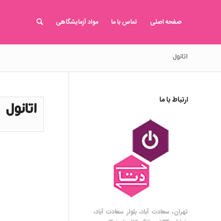
صفحه اصلی
تماس با ما
مواد آزمایشگاهی
اتانول
ارتباط با ما
اتانول
تهران، سعادت آباد، بلوار سعادت آباد،