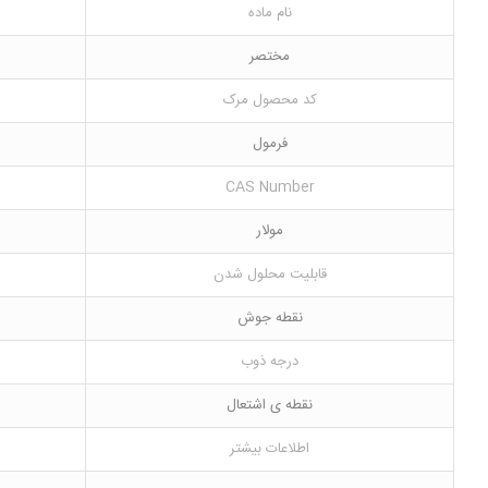
نام ماده
مختصر
کد محصول مرک
فرمول
CAS Number
مولار
قابلیت محلول شدن
نقطه جوش
درجه ذوب
نقطه ی اشتعال
اطلاعات بیشتر