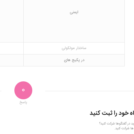
ایمنی
ساختار مولکولی
در پکیج های
0
پاسخ
ه خود را ثبت کنید
ید در گفتگوها شرکت کنید؟
ها شرکت کنید.