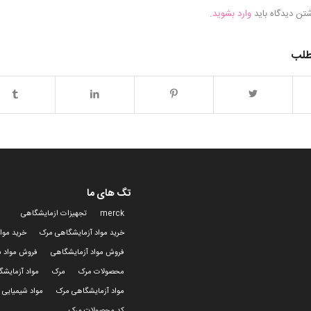
شتن دیدگاه باید
وارد بشوید
.
طلب
تگ های ما
merck
تجهیزات ازمایشگاهی
خرید مواد آزمایشگاهی مرک
خرید موا
فروش مواد آزمایشگاهی
فروش مواد ش
محصولات مرک
مرک
مواد آزمایش
مواد آزمایشگاهی مرک
مواد شیمیایی 