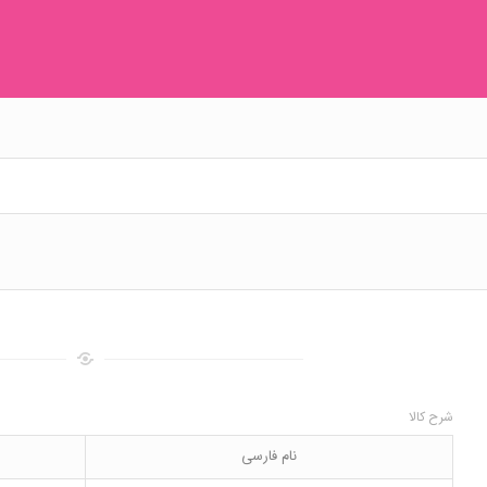
شرح کالا
نام فارسی