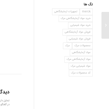
تگ ها
merck
تجهیزات ازمایشگاهی
خرید مواد آزمایشگاهی مرک
الکل اتیلیک
خرید مواد شیمیایی
فروش مواد آزمایشگاهی
فروش مواد شیمیایی
محصولات مرک
مرک
مواد آزمایشگاهی
مواد آزمایشگاهی مرک
مواد شیمیایی مرک
کد محصولات مرک
دیدگا
تمایل دار
در گفتگو 