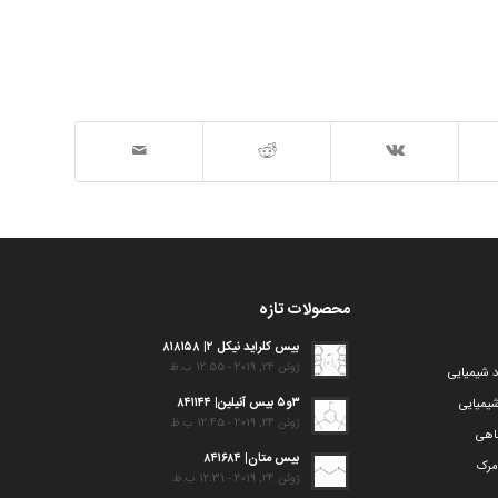
محصولات تازه
بیس کلراید نیکل ۲| ۸۱۸۱۵۸
ژوئن 24, 2019 - 12:55 ب.ظ
د شیمیایی
۳و۵ بیس آنیلین| ۸۴۱۱۴۴
یمیایی
ژوئن 24, 2019 - 12:45 ب.ظ
گاهی
بیس متان| ۸۴۱۶۸۴
مرک
ژوئن 24, 2019 - 12:31 ب.ظ