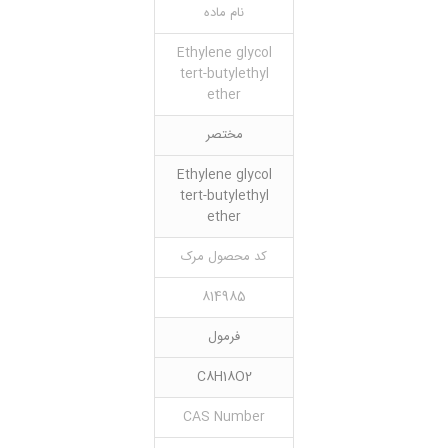
نام ماده
Ethylene glycol
tert-butylethyl
ether
مختصر
Ethylene glycol
tert-butylethyl
ether
کد محصول مرک
814985
فرمول
C8H18O2
CAS Number