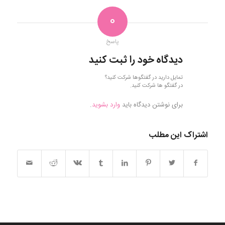
0
پاسخ
دیدگاه خود را ثبت کنید
تمایل دارید در گفتگوها شرکت کنید؟
در گفتگو ها شرکت کنید.
برای نوشتن دیدگاه باید
وارد بشوید
.
اشتراک این مطلب