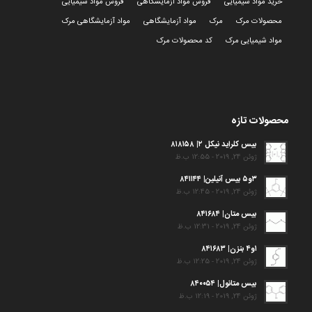
خرید مواد شیمیایی
فروش مواد آزمایشگاهی
فروش مواد شیمیایی
محصولات مرک
مرک
مواد آزمایشگاهی
مواد آزمایشگاهی مرک
مواد شیمیایی مرک
کد محصولات مرک
محصولات تازه
بیس کلراید نیکل ۲| ۸۱۸۱۵۸
ژوئن 24, 2019 - 12:55 ب.ظ
۳و۵ بیس آنیلین| ۸۴۱۱۴۴
ژوئن 24, 2019 - 12:45 ب.ظ
بیس متان| ۸۴۱۶۸۴
ژوئن 24, 2019 - 12:31 ب.ظ
۱و۴ بنزن| ۸۴۱۶۸۳
ژوئن 24, 2019 - 12:25 ب.ظ
بیس متانول| ۸۴۰۰۵۴
ژوئن 24, 2019 - 12:19 ب.ظ