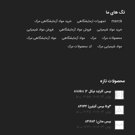
تگ های ما
merck
تجهیزات ازمایشگاهی
خرید مواد آزمایشگاهی مرک
خرید مواد شیمیایی
فروش مواد آزمایشگاهی
فروش مواد شیمیایی
محصولات مرک
مرک
مواد آزمایشگاهی
مواد آزمایشگاهی مرک
مواد شیمیایی مرک
کد محصولات مرک
محصولات تازه
بیس کلراید نیکل ۲| ۸۱۸۱۵۸
ژوئن 24, 2019 - 12:55 ب.ظ
۳و۵ بیس آنیلین| ۸۴۱۱۴۴
ژوئن 24, 2019 - 12:45 ب.ظ
بیس متان| ۸۴۱۶۸۴
ژوئن 24, 2019 - 12:31 ب.ظ