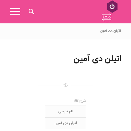
اتیلن دی آمین
اتیلن دی آمین
شرح کالا
نام فارسی
اتیلن دی آمین