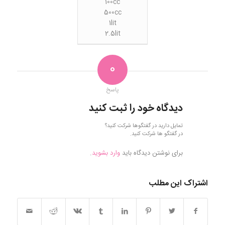
100cc
500cc
1lit
2.5lit
0
پاسخ
دیدگاه خود را ثبت کنید
تمایل دارید در گفتگوها شرکت کنید؟
در گفتگو ها شرکت کنید.
برای نوشتن دیدگاه باید
وارد بشوید
.
اشتراک این مطلب