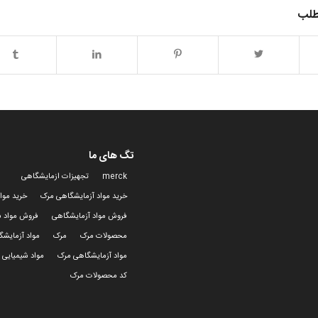
طلب
تگ های ما
merck
تجهیزات ازمایشگاهی
خرید مواد آزمایشگاهی مرک
خرید موا
فروش مواد آزمایشگاهی
فروش مواد ش
محصولات مرک
مرک
مواد آزمایش
مواد آزمایشگاهی مرک
مواد شیمیایی 
کد محصولات مرک