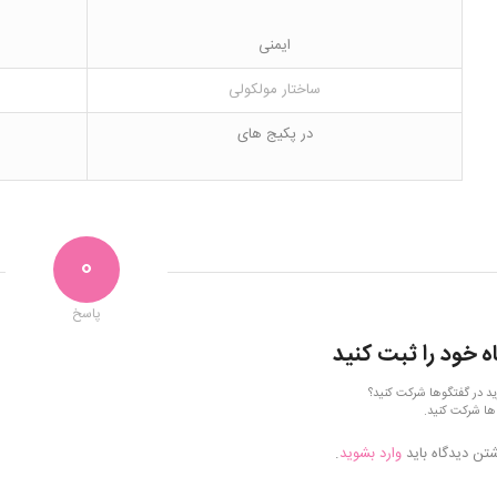
ایمنی
ساختار مولکولی
در پکیج های
0
پاسخ
ه خود را ثبت کنید
ید در گفتگوها شرکت کنید؟
ها شرکت کنید.
شتن دیدگاه باید
وارد بشوید
.