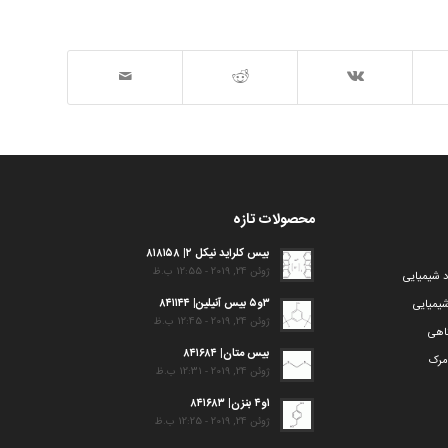
محصولات تازه
بیس کلراید نیکل ۲| ۸۱۸۱۵۸
ژوئن 24, 2019 - 12:55 ب.ظ
د شیمیایی
۳و۵ بیس آنیلین| ۸۴۱۱۴۴
یمیایی
ژوئن 24, 2019 - 12:45 ب.ظ
گاهی
بیس متان| ۸۴۱۶۸۴
مرک
ژوئن 24, 2019 - 12:31 ب.ظ
۱و۴ بنزن| ۸۴۱۶۸۳
ژوئن 24, 2019 - 12:25 ب.ظ