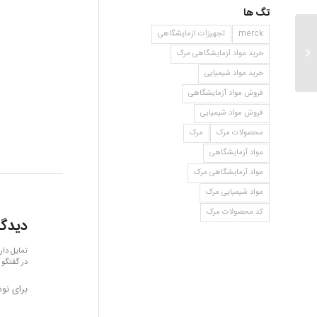
تگ ها
merck
تجهیزات ازمایشگاهی
اتیل ایزو سیانات
خرید مواد آزمایشگاهی مرک
خرید مواد شیمیایی
فروش مواد آزمایشگاهی
فروش مواد شیمیایی
محصولات مرک
مرک
مواد آزمایشگاهی
مواد آزمایشگاهی مرک
مواد شیمیایی مرک
کد محصولات مرک
دیدگا
تمایل دار
در گفتگو 
برای نو