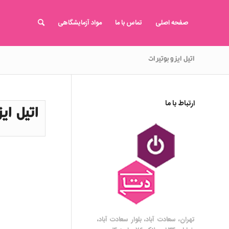
صفحه اصلی
تماس با ما
مواد آزمایشگاهی
اتیل ایزو بوتیرات
ارتباط با ما
اتیل ای
تهران، سعادت آباد، بلوار سعادت آباد،