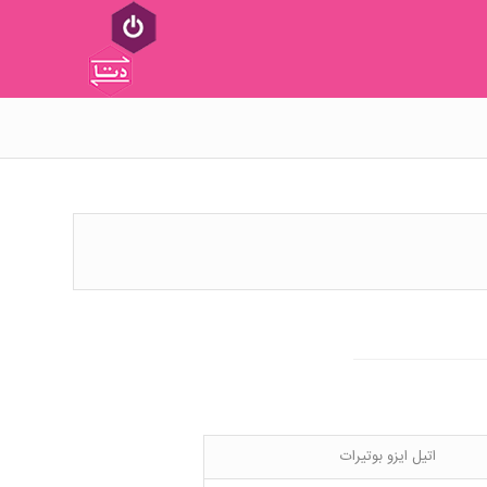
اتیل ایزو بوتیرات