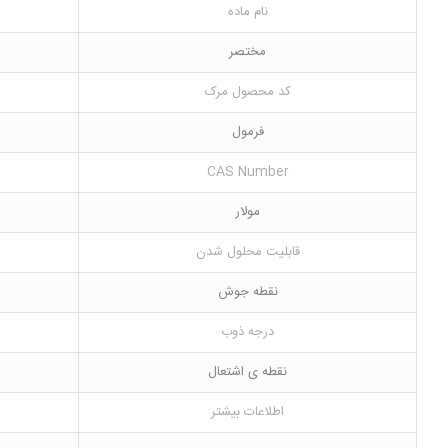
نام ماده
مختصر
کد محصول مرک
فرمول
CAS Number
مولار
قابلیت محلول شدن
نقطه جوش
درجه ذوب
نقطه ی اشتعال
اطلاعات بیشتر