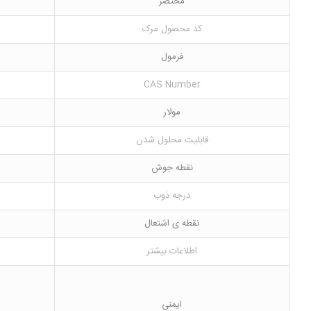
مختصر
کد محصول مرک
فرمول
CAS Number
مولار
قابلیت محلول شدن
نقطه جوش
درجه ذوب
نقطه ی اشتعال
اطلاعات بیشتر
ایمنی