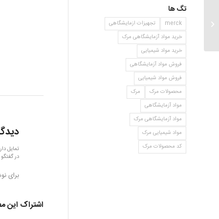
تگ ها
۱ اتینیل سیکلوهگزانول
merck
تجهیزات ازمایشگاهی
خرید مواد آزمایشگاهی مرک
خرید مواد شیمیایی
فروش مواد آزمایشگاهی
فروش مواد شیمیایی
محصولات مرک
مرک
مواد آزمایشگاهی
مواد آزمایشگاهی مرک
دیدگا
مواد شیمیایی مرک
کد محصولات مرک
تمایل دار
در گفتگو 
برای نو
اشتراک این م