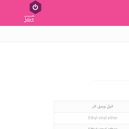
اتیل وینیل اتر
Ethyl vinyl ether