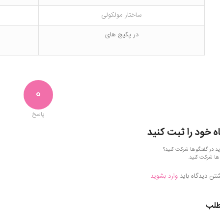
ساختار مولکولی
در پکیج های
0
پاسخ
ه خود را ثبت کنید
ید در گفتگوها شرکت کنید؟
ها شرکت کنید.
شتن دیدگاه باید
وارد بشوید
.
طلب