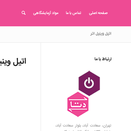
صفحه اصلی
تماس با ما
مواد آزمایشگاهی
اتیل وینیل اتر
اتیل وینی
ارتباط با ما
تهران، سعادت آباد، بلوار سعادت آباد،