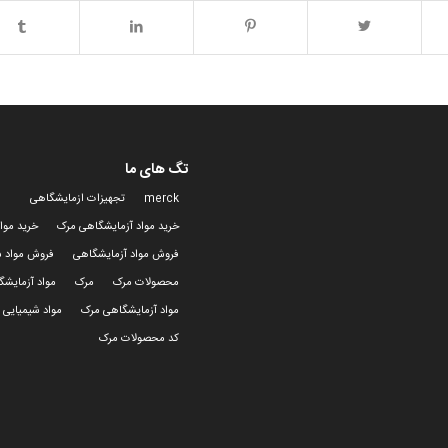
تگ های ما
merck
تجهیزات ازمایشگاهی
خرید مواد آزمایشگاهی مرک
خرید موا
فروش مواد آزمایشگاهی
فروش مواد ش
محصولات مرک
مرک
مواد آزمایش
مواد آزمایشگاهی مرک
مواد شیمیایی 
کد محصولات مرک