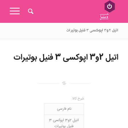
اتیل ۲و۳ اپوکسی ۳ فنیل بوتیرات
اتیل 2و3 اپوکسی 3 فنیل بوتیرات
شرح کالا
نام فارسی
اتیل 2و3 اپوکسی 3
فنیل بوتیرات