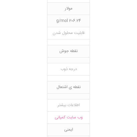
مولار
206.24 g/mol
قابلیت محلول شدن
نقطه جوش
درجه ذوب
نقطه ی اشتعال
اطلاعات بیشتر
وب سایت کمپانی
ایمنی