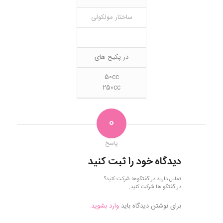
ساختار مولکولی
در پکیج های
50cc
250cc
0
پاسخ
دیدگاه خود را ثبت کنید
تمایل دارید در گفتگوها شرکت کنید؟
در گفتگو ها شرکت کنید.
برای نوشتن دیدگاه باید
وارد بشوید
.