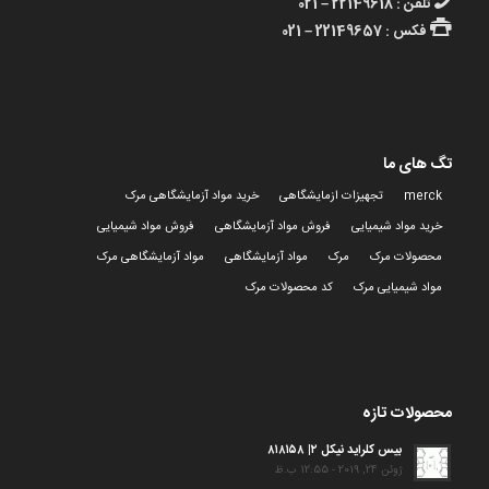
تلفن : 22149618 – 021
فکس : 22149657 – 021
تگ های ما
merck
تجهیزات ازمایشگاهی
خرید مواد آزمایشگاهی مرک
خرید مواد شیمیایی
فروش مواد آزمایشگاهی
فروش مواد شیمیایی
محصولات مرک
مرک
مواد آزمایشگاهی
مواد آزمایشگاهی مرک
مواد شیمیایی مرک
کد محصولات مرک
محصولات تازه
بیس کلراید نیکل ۲| ۸۱۸۱۵۸
ژوئن 24, 2019 - 12:55 ب.ظ