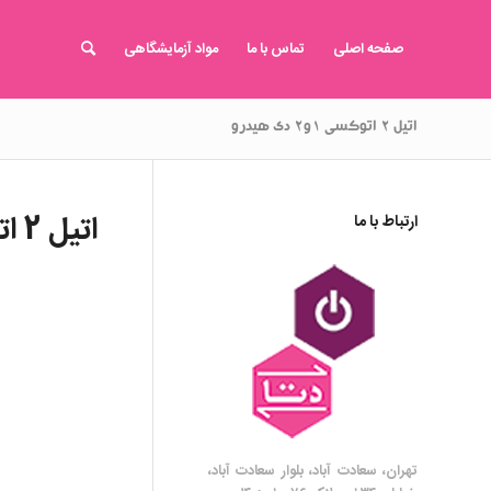
صفحه اصلی
تماس با ما
مواد آزمایشگاهی
اتیل ۲ اتوکسی ۱و۲ دی هیدرو
اتیل 2 اتوکسی 1و2 دی هیدرو
ارتباط با ما
تهران، سعادت آباد، بلوار سعادت آباد،