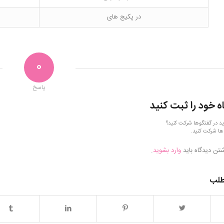
در پکیج های
0
پاسخ
ه خود را ثبت کنید
ید در گفتگوها شرکت کنید؟
ها شرکت کنید.
شتن دیدگاه باید
وارد بشوید
.
طلب