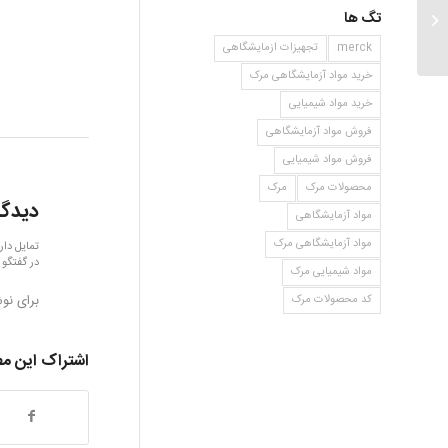
تگ ها
اتیل ۴ فلورو بنزوات
merck
تجهیزات ازمایشگاهی
خرید مواد آزمایشگاهی مرک
خرید مواد شیمیایی
فروش مواد آزمایشگاهی
فروش مواد شیمیایی
محصولات مرک
مرک
دیدگا
مواد آزمایشگاهی
مواد آزمایشگاهی مرک
تمایل دار
در گفتگو 
مواد شیمیایی مرک
برای نو
کد محصولات مرک
اشتراک این م