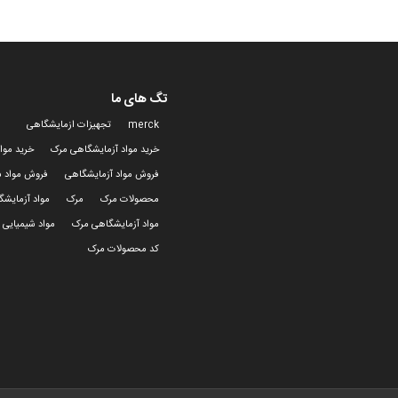
تگ های ما
merck
تجهیزات ازمایشگاهی
خرید مواد آزمایشگاهی مرک
خرید موا
فروش مواد آزمایشگاهی
فروش مواد ش
محصولات مرک
مرک
مواد آزمایش
مواد آزمایشگاهی مرک
مواد شیمیایی 
کد محصولات مرک