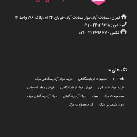
تهران، سعادت آباد، بلوار سعادت آباد، خیابان ۳۴ ام، پلاک ۷۶، واحد ۱۴
تلفن : 22149618 – 021
فکس : 22149657 – 021
تگ های ما
merck
تجهیزات ازمایشگاهی
خرید مواد آزمایشگاهی مرک
خرید مواد شیمیایی
فروش مواد آزمایشگاهی
فروش مواد شیمیایی
محصولات مرک
مرک
مواد آزمایشگاهی
مواد آزمایشگاهی مرک
مواد شیمیایی مرک
کد محصولات مرک