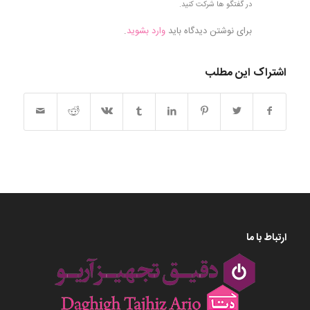
در گفتگو ها شرکت کنید.
برای نوشتن دیدگاه باید
وارد بشوید
.
اشتراک این مطلب
ارتباط با ما