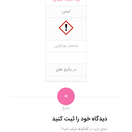
ایمنی
ساختار مولکولی
در پکیج های
0
پاسخ
دیدگاه خود را ثبت کنید
تمایل دارید در گفتگوها شرکت کنید؟