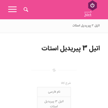
اتیل ۳ پیریدیل استات
اتیل 3 پیریدیل استات
شرح کالا
نام فارسی
اتیل 3 پیریدیل
استات