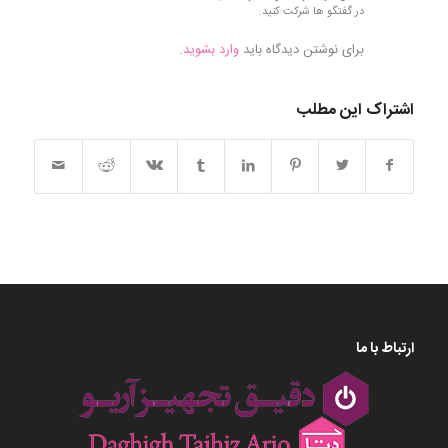
در گفتگو ها شرکت کنید.
برای نوشتن دیدگاه باید
وارد بشوید
.
اشتراک این مطلب
ارتباط با ما