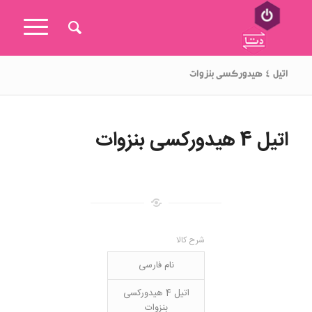
اتیل ۴ هیدورکسی بنزوات
اتیل 4 هیدورکسی بنزوات
شرح کالا
نام فارسی
اتیل 4 هیدورکسی
بنزوات