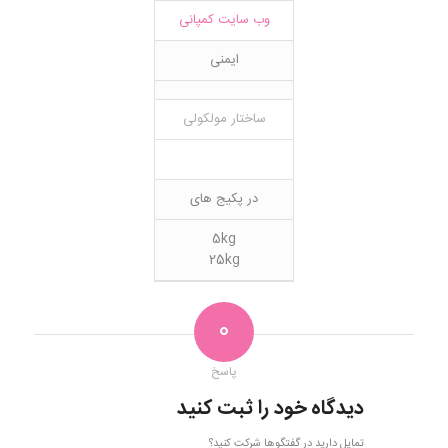
وب سایت کمپانی
ایمنی
ساختار مولکولی
در پکیج های
5kg
25kg
0
پاسخ
دیدگاه خود را ثبت کنید
تمایل دارید در گفتگوها شرکت کنید؟