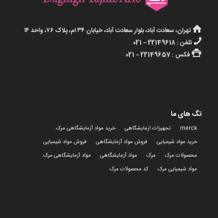
تهران، سعادت آباد، بلوار سعادت آباد، خیابان ۳۴ ام، پلاک ۷۶، واحد ۱۴
تلفن : 22149618 – 021
فکس : 22149657 – 021
تگ های ما
merck
تجهیزات ازمایشگاهی
خرید مواد آزمایشگاهی مرک
خرید مواد شیمیایی
فروش مواد آزمایشگاهی
فروش مواد شیمیایی
محصولات مرک
مرک
مواد آزمایشگاهی
مواد آزمایشگاهی مرک
مواد شیمیایی مرک
کد محصولات مرک