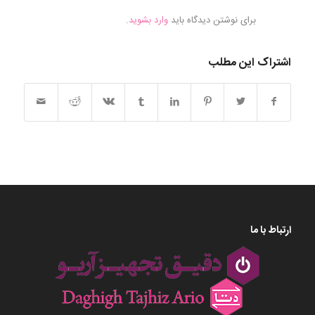
برای نوشتن دیدگاه باید
وارد بشوید
.
اشتراک این مطلب
ارتباط با ما