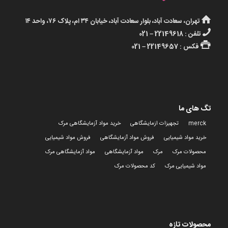
تهران، سعادت آباد، بلوار سعادت آباد، خیابان ۳۴ ام، پلاک ۷۶، واحد ۱۴
تلفن : 22149618 – 021
فکس : 22149657 – 021
تگ های ما
merck
تجهیزات ازمایشگاهی
خرید مواد آزمایشگاهی مرک
خرید مواد شیمیایی
فروش مواد آزمایشگاهی
فروش مواد شیمیایی
محصولات مرک
مرک
مواد آزمایشگاهی
مواد آزمایشگاهی مرک
مواد شیمیایی مرک
کد محصولات مرک
محصولات تازه