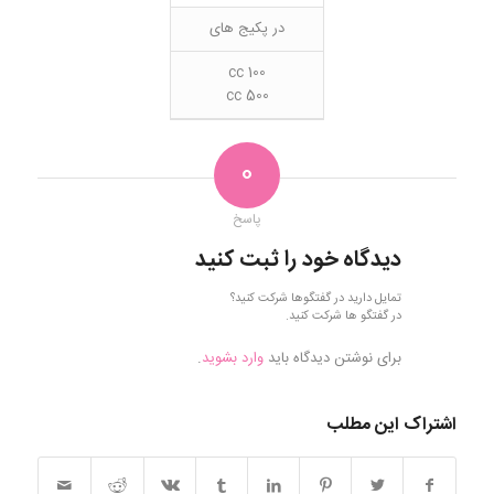
در پکیج های
100 cc
500 cc
0
پاسخ
دیدگاه خود را ثبت کنید
تمایل دارید در گفتگوها شرکت کنید؟
در گفتگو ها شرکت کنید.
برای نوشتن دیدگاه باید
وارد بشوید
.
اشتراک این مطلب