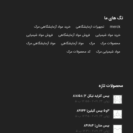
تگ های ما
merck
تجهیزات ازمایشگاهی
خرید مواد آزمایشگاهی مرک
خرید مواد شیمیایی
فروش مواد آزمایشگاهی
فروش مواد شیمیایی
محصولات مرک
مرک
مواد آزمایشگاهی
مواد آزمایشگاهی مرک
مواد شیمیایی مرک
کد محصولات مرک
محصولات تازه
بیس کلراید نیکل ۲| ۸۱۸۱۵۸
ژوئن 24, 2019 - 12:55 ب.ظ
۳و۵ بیس آنیلین| ۸۴۱۱۴۴
ژوئن 24, 2019 - 12:45 ب.ظ
بیس متان| ۸۴۱۶۸۴
ژوئن 24, 2019 - 12:31 ب.ظ