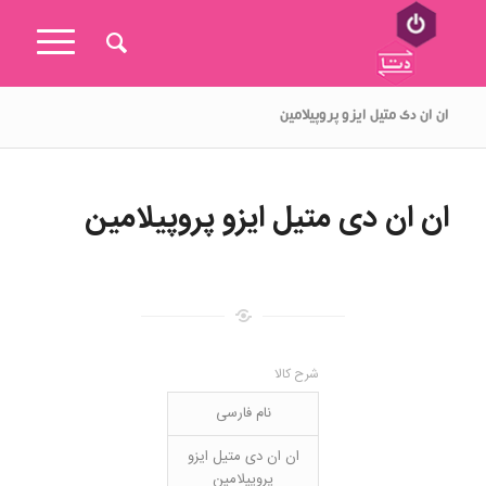
ان ان دی متیل ایزو پروپیلامین
ان ان دی متیل ایزو پروپیلامین
شرح کالا
نام فارسی
ان ان دی متیل ایزو
پروپیلامین