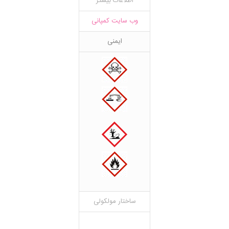
اطلاعات بیشتر
وب سایت کمپانی
ایمنی
ساختار مولکولی