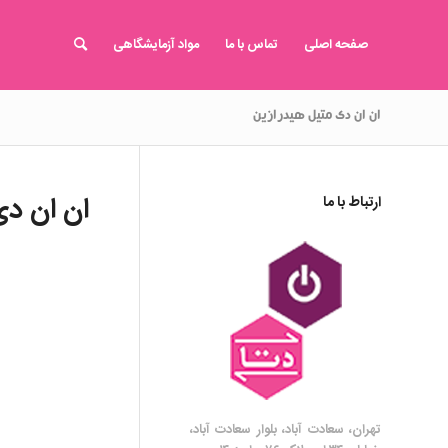
صفحه اصلی
تماس با ما
مواد آزمایشگاهی
ان ان دی متیل هیدرازین
ان ان دی
ارتباط با ما
تهران، سعادت آباد، بلوار سعادت آباد،