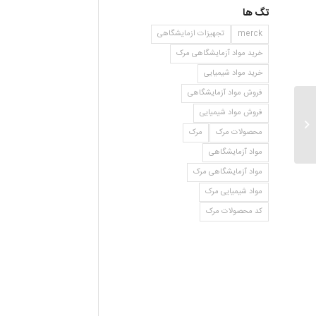
تگ ها
merck
تجهیزات ازمایشگاهی
خرید مواد آزمایشگاهی مرک
خرید مواد شیمیایی
فروش مواد آزمایشگاهی
فروش مواد شیمیایی
ان دی متیل هیدروکسیل آمین
هیدروکلراید
محصولات مرک
مرک
مواد آزمایشگاهی
مواد آزمایشگاهی مرک
مواد شیمیایی مرک
کد محصولات مرک