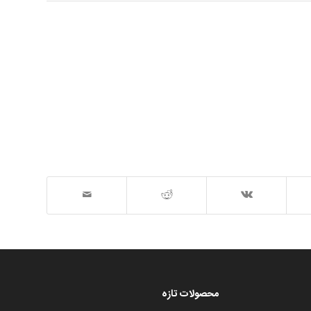
محصولات تازه