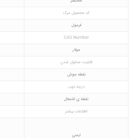
مختصر
کد محصول مرک
فرمول
CAS Number
مولار
قابلیت محلول شدن
نقطه جوش
درجه ذوب
نقطه ی اشتعال
اطلاعات بیشتر
ایمنی