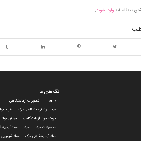
شتن دیدگاه باید
وارد بشوید
.
طلب
تگ های ما
merck
تجهیزات ازمایشگاهی
خرید مواد آزمایشگاهی مرک
خرید موا
فروش مواد آزمایشگاهی
فروش مواد ش
محصولات مرک
مرک
مواد آزمایش
مواد آزمایشگاهی مرک
مواد شیمیایی 