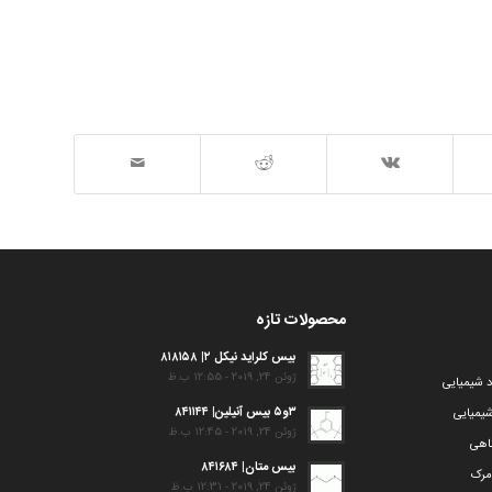
محصولات تازه
بیس کلراید نیکل ۲| ۸۱۸۱۵۸
ژوئن 24, 2019 - 12:55 ب.ظ
د شیمیایی
۳و۵ بیس آنیلین| ۸۴۱۱۴۴
یمیایی
ژوئن 24, 2019 - 12:45 ب.ظ
گاهی
بیس متان| ۸۴۱۶۸۴
مرک
ژوئن 24, 2019 - 12:31 ب.ظ