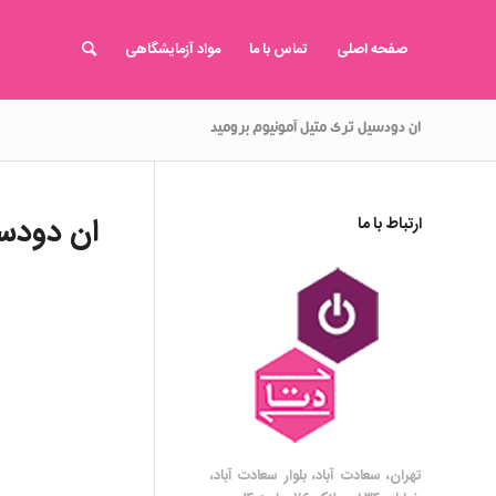
صفحه اصلی
تماس با ما
مواد آزمایشگاهی
ان دودسیل تری متیل آمونیوم برومید
ان دودسی
ارتباط با ما
تهران، سعادت آباد، بلوار سعادت آباد،