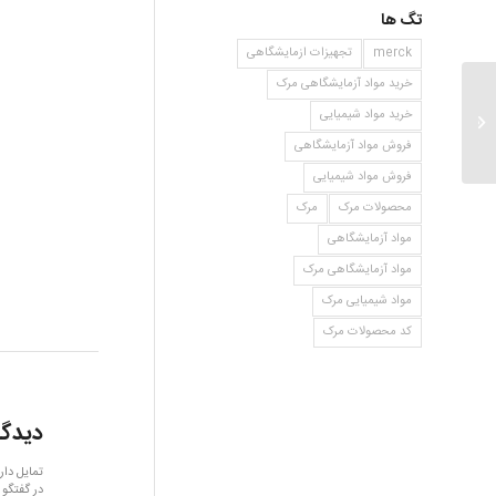
تگ ها
merck
تجهیزات ازمایشگاهی
خرید مواد آزمایشگاهی مرک
خرید مواد شیمیایی
دو دسیل تری متیل آمونیوم کلراید
فروش مواد آزمایشگاهی
فروش مواد شیمیایی
محصولات مرک
مرک
مواد آزمایشگاهی
مواد آزمایشگاهی مرک
مواد شیمیایی مرک
کد محصولات مرک
دیدگا
تمایل دار
در گفتگو 