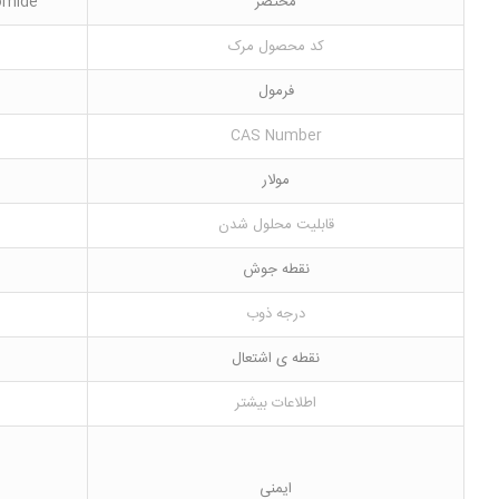
مختصر
omide
کد محصول مرک
فرمول
CAS Number
مولار
قابلیت محلول شدن
نقطه جوش
درجه ذوب
نقطه ی اشتعال
اطلاعات بیشتر
ایمنی