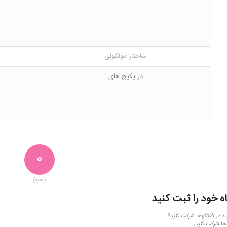
ساختار مولکولی
در پکیج های
0
پاسخ
ه خود را ثبت کنید
ید در گفتگوها شرکت کنید؟
ها شرکت کنید.