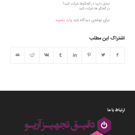
تمایل دارید در گفتگوها شرکت کنید؟
در گفتگو ها شرکت کنید.
برای نوشتن دیدگاه باید
وارد بشوید
.
اشتراک این مطلب
ارتباط با ما