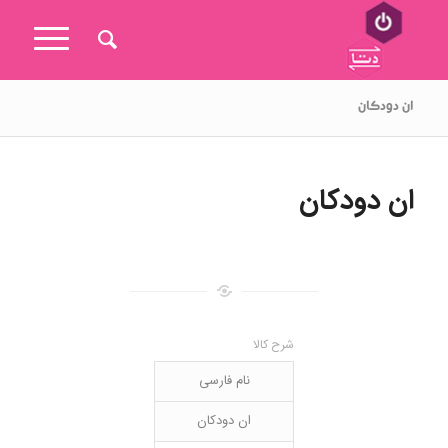
ان دودکان
ان دودکان
شرح کالا
نام فارسی
ان دودکان