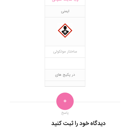
ایمنی
ساختار مولکولی
در پکیج های
0
پاسخ
دیدگاه خود را ثبت کنید