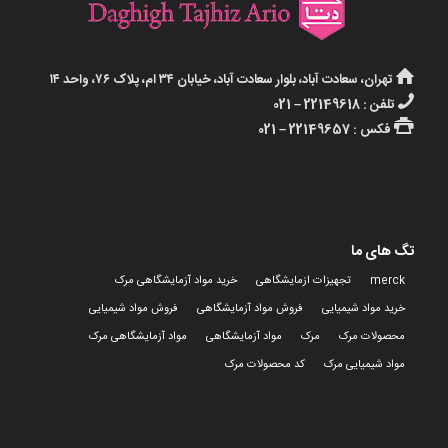
تهران، سعادت آباد، بلوار سعادت آباد، خیابان ۳۴ ام، پلاک ۷۶، واحد ۱۴
تلفن : 22149618 – 021
فکس : 22149657 – 021
تگ های ما
merck
تجهیزات ازمایشگاهی
خرید مواد آزمایشگاهی مرک
خرید مواد شیمیایی
فروش مواد آزمایشگاهی
فروش مواد شیمیایی
محصولات مرک
مرک
مواد آزمایشگاهی
مواد آزمایشگاهی مرک
مواد شیمیایی مرک
کد محصولات مرک