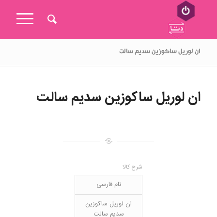
ان لوریل ساکوزین سدیم سالت
ان لوریل ساکوزین سدیم سالت
شرح کالا
نام فارسی
ان لوریل ساکوزین
سدیم سالت