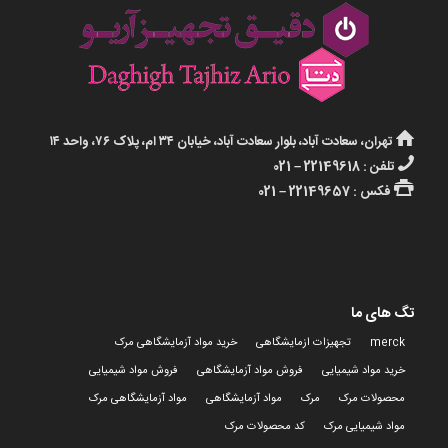
تهران، سعادت آباد، بلوار سعادت آباد، خیابان ۳۴ ام، پلاک ۷۶، واحد ۱۴
تلفن : 22149618 – 021
فکس : 22149657 – 021
تگ های ما
merck
تجهیزات ازمایشگاهی
خرید مواد آزمایشگاهی مرک
خرید مواد شیمیایی
فروش مواد آزمایشگاهی
فروش مواد شیمیایی
محصولات مرک
مرک
مواد آزمایشگاهی
مواد آزمایشگاهی مرک
مواد شیمیایی مرک
کد محصولات مرک