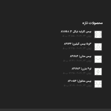
محصولات تازه
بیس کلراید نیکل ۲| ۸۱۸۱۵۸
ژوئن 24, 2019 - 12:55 ب.ظ
۳و۵ بیس آنیلین| ۸۴۱۱۴۴
ژوئن 24, 2019 - 12:45 ب.ظ
بیس متان| ۸۴۱۶۸۴
ژوئن 24, 2019 - 12:31 ب.ظ
۱و۴ بنزن| ۸۴۱۶۸۳
ژوئن 24, 2019 - 12:25 ب.ظ
بیس متانول| ۸۴۰۰۵۴
ژوئن 24, 2019 - 12:19 ب.ظ