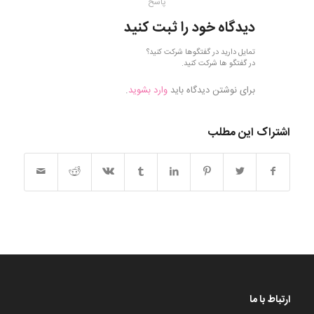
پاسخ
دیدگاه خود را ثبت کنید
تمایل دارید در گفتگوها شرکت کنید؟
در گفتگو ها شرکت کنید.
برای نوشتن دیدگاه باید
وارد بشوید
.
اشتراک این مطلب
ارتباط با ما