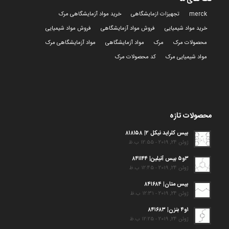
merck
تجهیزات ازمایشگاهی
خرید مواد آزمایشگاهی مرک
خرید مواد شیمیایی
فروش مواد آزمایشگاهی
فروش مواد شیمیایی
محصولات مرک
مرک
مواد آزمایشگاهی
مواد آزمایشگاهی مرک
مواد شیمیایی مرک
کد محصولات مرک
محصولات تازه
بیس کلراید نیکل ۲| ۸۱۸۱۵۸
ژوئن 24, 2019 - 12:55 ب.ظ
۳و۵ بیس آنیلین| ۸۴۱۱۴۴
ژوئن 24, 2019 - 12:45 ب.ظ
بیس متان| ۸۴۱۶۸۴
ژوئن 24, 2019 - 12:31 ب.ظ
۱و۴ بنزن| ۸۴۱۶۸۳
ژوئن 24, 2019 - 12:25 ب.ظ