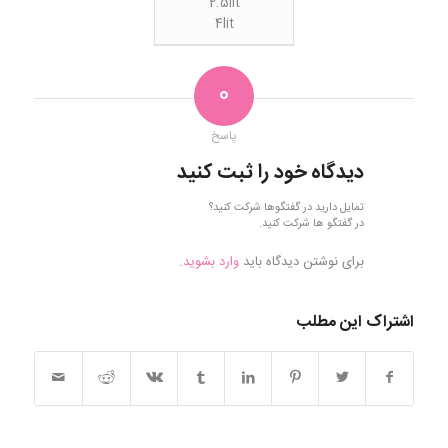
2.5lit
4lit
0
پاسخ
دیدگاه خود را ثبت کنید
تمایل دارید در گفتگوها شرکت کنید؟
در گفتگو ها شرکت کنید.
برای نوشتن دیدگاه باید
وارد بشوید
.
اشتراک این مطلب