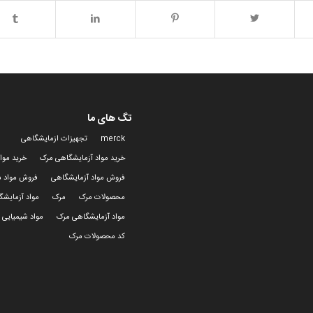
تگ های ما
merck
تجهیزات ازمایشگاهی
خرید مواد آزمایشگاهی مرک
خرید موا
فروش مواد آزمایشگاهی
فروش مواد ش
محصولات مرک
مرک
مواد آزمایش
مواد آزمایشگاهی مرک
مواد شیمیایی 
کد محصولات مرک