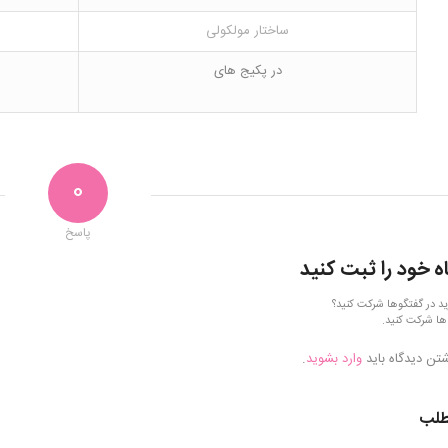
ساختار مولکولی
در پکیج های
0
پاسخ
ه خود را ثبت کنید
ید در گفتگوها شرکت کنید؟
ها شرکت کنید.
شتن دیدگاه باید
وارد بشوید
.
طلب