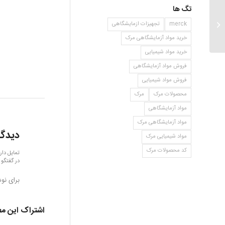
تگ ها
۲و۳ دی متوکسی بنزوئیک اسید
merck
تجهیزات ازمایشگاهی
خرید مواد آزمایشگاهی مرک
خرید مواد شیمیایی
فروش مواد آزمایشگاهی
فروش مواد شیمیایی
محصولات مرک
مرک
مواد آزمایشگاهی
مواد آزمایشگاهی مرک
دیدگا
مواد شیمیایی مرک
کد محصولات مرک
تمایل دار
در گفتگو 
برای نو
اشتراک این م