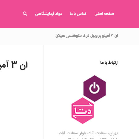
صفحه اصلی
تماس با ما
مواد آزمایشگاهی
ان ۳ آمینو پروپیل تری متوکسی سیلان
ان 3 آمینو پروپیل تری متوکسی سیلان
ارتباط با ما
تهران، سعادت آباد، بلوار سعادت آباد،