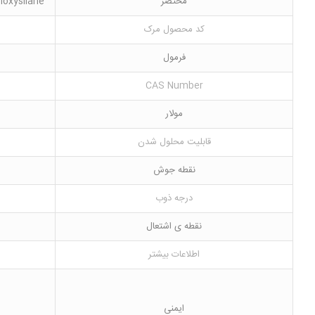
مختصر
hoxysilane
کد محصول مرک
فرمول
CAS Number
مولار
قابلیت محلول شدن
نقطه جوش
درجه ذوب
نقطه ی اشتعال
اطلاعات بیشتر
ایمنی