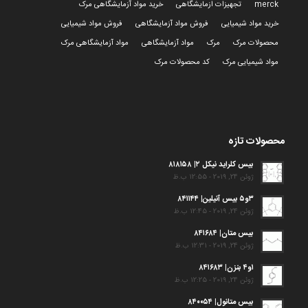
merck
تجهیزات ازمایشگاهی
خرید مواد آزمایشگاهی مرک
خرید مواد شیمیایی
فروش مواد آزمایشگاهی
فروش مواد شیمیایی
محصولات مرک
مرک
مواد آزمایشگاهی
مواد آزمایشگاهی مرک
مواد شیمیایی مرک
کد محصولات مرک
محصولات تازه
بیس کلراید نیکل ۲| ۸۱۸۱۵۸
ژوئن 24, 2019 - 12:55 ب.ظ
۳و۵ بیس آنیلین| ۸۴۱۱۴۴
ژوئن 24, 2019 - 12:45 ب.ظ
بیس متان| ۸۴۱۶۸۴
ژوئن 24, 2019 - 12:31 ب.ظ
۱و۴ بنزن| ۸۴۱۶۸۳
ژوئن 24, 2019 - 12:25 ب.ظ
بیس متانول| ۸۴۰۰۵۴