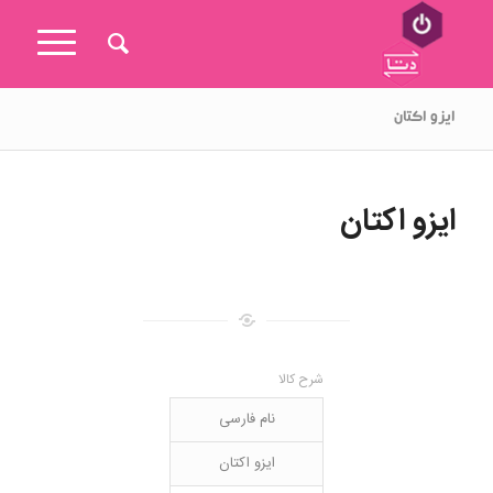
ایزو اکتان
ایزو اکتان
شرح کالا
نام فارسی
ایزو اکتان