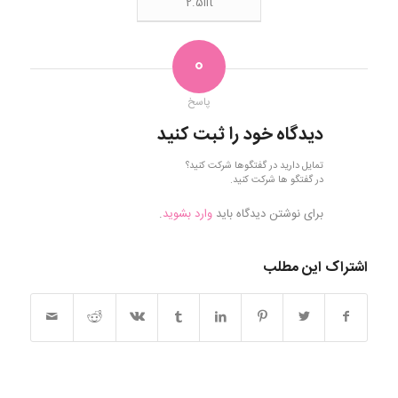
2.5lit
0
پاسخ
دیدگاه خود را ثبت کنید
تمایل دارید در گفتگوها شرکت کنید؟
در گفتگو ها شرکت کنید.
برای نوشتن دیدگاه باید
وارد بشوید
.
اشتراک این مطلب