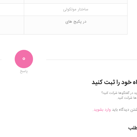
ساختار مولکولی
در پکیج های
0
پاسخ
ه خود را ثبت کنید
ید در گفتگوها شرکت کنید؟
ها شرکت کنید.
شتن دیدگاه باید
وارد بشوید
.
طلب