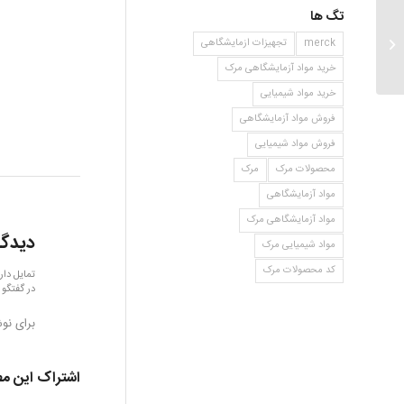
تگ ها
ایزو بوتیرالدهید
merck
تجهیزات ازمایشگاهی
خرید مواد آزمایشگاهی مرک
خرید مواد شیمیایی
فروش مواد آزمایشگاهی
فروش مواد شیمیایی
محصولات مرک
مرک
مواد آزمایشگاهی
مواد آزمایشگاهی مرک
دیدگا
مواد شیمیایی مرک
کد محصولات مرک
تمایل دار
در گفتگو 
برای نو
اشتراک این م