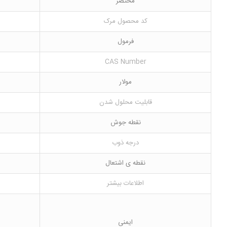
مختصر
کد محصول مرک
فرمول
CAS Number
مولار
قابلیت محلول شدن
نقطه جوش
درجه ذوب
نقطه ی اشتعال
اطلاعات بیشتر
ایمنی