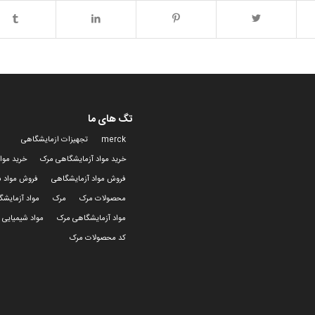
تگ های ما
merck
تجهیزات ازمایشگاهی
خرید مواد آزمایشگاهی مرک
خرید موا
فروش مواد آزمایشگاهی
فروش مواد ش
محصولات مرک
مرک
مواد آزمایش
مواد آزمایشگاهی مرک
مواد شیمیایی 
کد محصولات مرک