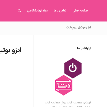
صفحه اصلی
تماس با ما
مواد آزمایشگاهی
ایزو بوتیل پروپیانات
ایزو بوتی
ارتباط با ما
تهران، سعادت آباد، بلوار سعادت آباد،