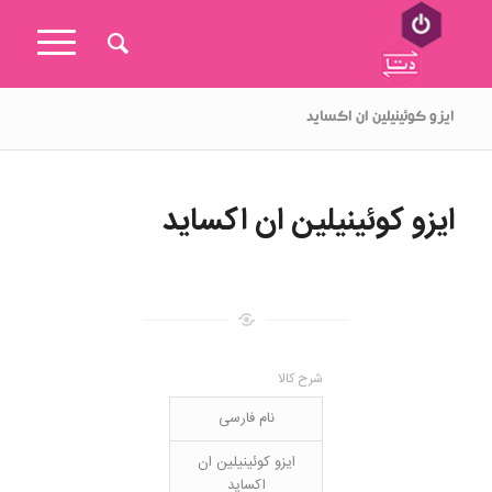
ایزو کوئینیلین ان اکساید
ایزو کوئینیلین ان اکساید
شرح کالا
نام فارسی
ایزو کوئینیلین ان
اکساید