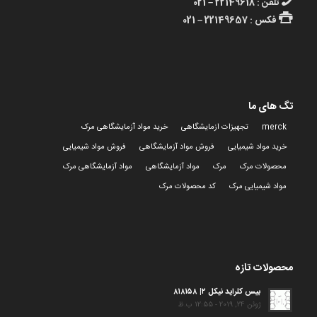
تلفن : 22149618 – 021
فکس : 22149657 – 021
تگ های ما
merck
تجهیزات ازمایشگاهی
خرید مواد آزمایشگاهی مرک
خرید مواد شیمیایی
فروش مواد آزمایشگاهی
فروش مواد شیمیایی
محصولات مرک
مرک
مواد آزمایشگاهی
مواد آزمایشگاهی مرک
مواد شیمیایی مرک
کد محصولات مرک
محصولات تازه
بیس کلراید نیکل ۲| ۸۱۸۱۵۸
ژوئن 24, 2019 - 12:55 ب.ظ