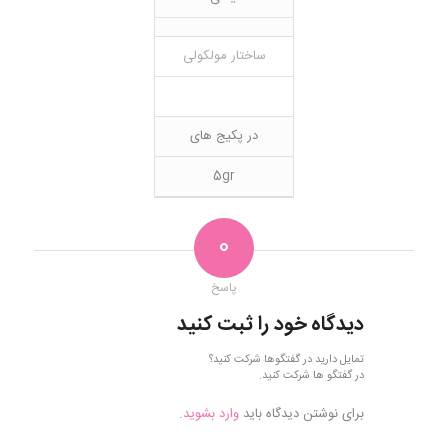
ساختار مولکولی
در پکیج های
5gr
0
پاسخ
دیدگاه خود را ثبت کنید
تمایل دارید در گفتگوها شرکت کنید؟
در گفتگو ها شرکت کنید.
برای نوشتن دیدگاه باید
وارد بشوید
.