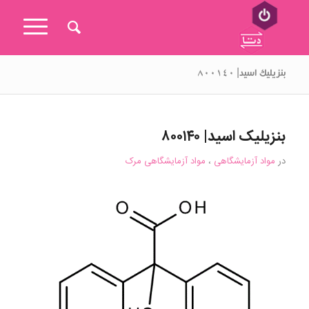
بنزیلیک اسید| ۸۰۰۱۴۰
بنزیلیک اسید| ۸۰۰۱۴۰
در
مواد آزمایشگاهی
،
مواد آزمایشگاهی مرک