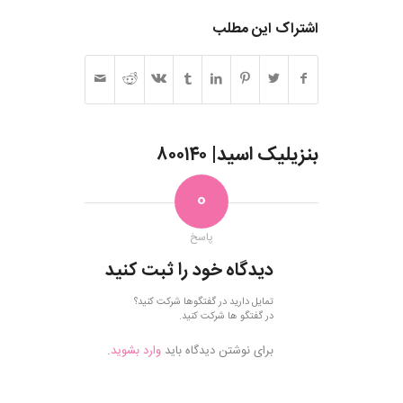
اشتراک این مطلب
بنزیلیک اسید| ۸۰۰۱۴۰
0
پاسخ
دیدگاه خود را ثبت کنید
تمایل دارید در گفتگوها شرکت کنید؟
در گفتگو ها شرکت کنید.
برای نوشتن دیدگاه باید
وارد بشوید
.