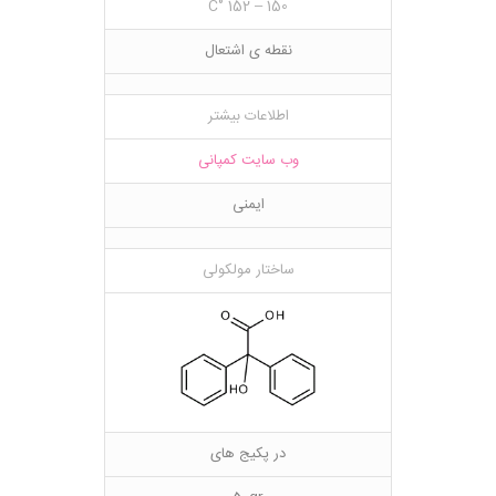
150 – 152 °C
نقطه ی اشتعال
اطلاعات بیشتر
وب سایت کمپانی
ایمنی
ساختار مولکولی
در پکیج های