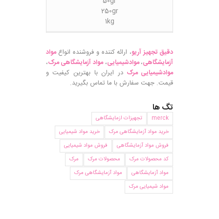
50gr
250gr
1kg
دقیق تجهیز آریو
، ارائه کننده و فروشنده انواع
مواد
آزمایشگاهی
،
موادشیمیایی
،
مواد آزمایشگاهی مرک
،
موادشیمیایی مرک
در ایران با بهترین کیفیت و
قیمت. جهت سفارش با ما تماس بگیرید.
تگ ها
merck
تجهیزات ازمایشگاهی
خرید مواد آزمایشگاهی مرک
خرید مواد شیمیایی
فروش مواد آزمایشگاهی
فروش مواد شیمیایی
کد محصولات مرک
محصولات مرک
مرک
مواد آزمایشگاهی
مواد آزمایشگاهی مرک
مواد شیمیایی مرک