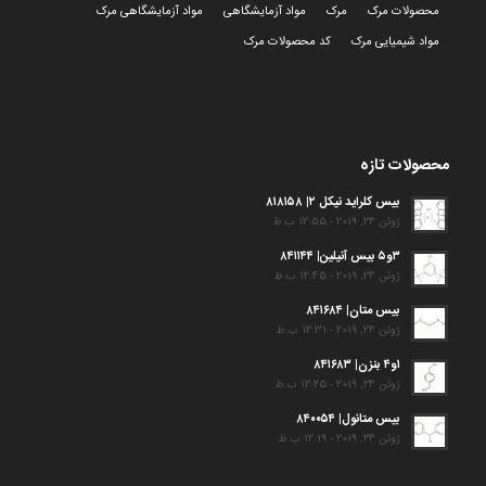
محصولات مرک
مرک
مواد آزمایشگاهی
مواد آزمایشگاهی مرک
مواد شیمیایی مرک
کد محصولات مرک
محصولات تازه
بیس کلراید نیکل ۲| ۸۱۸۱۵۸
ژوئن 24, 2019 - 12:55 ب.ظ
۳و۵ بیس آنیلین| ۸۴۱۱۴۴
ژوئن 24, 2019 - 12:45 ب.ظ
بیس متان| ۸۴۱۶۸۴
ژوئن 24, 2019 - 12:31 ب.ظ
۱و۴ بنزن| ۸۴۱۶۸۳
ژوئن 24, 2019 - 12:25 ب.ظ
بیس متانول| ۸۴۰۰۵۴
ژوئن 24, 2019 - 12:19 ب.ظ