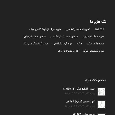
تگ های ما
merck
تجهیزات ازمایشگاهی
خرید مواد آزمایشگاهی مرک
خرید مواد شیمیایی
فروش مواد آزمایشگاهی
فروش مواد شیمیایی
محصولات مرک
مرک
مواد آزمایشگاهی
مواد آزمایشگاهی مرک
مواد شیمیایی مرک
کد محصولات مرک
محصولات تازه
بیس کلراید نیکل ۲| ۸۱۸۱۵۸
ژوئن 24, 2019 - 12:55 ب.ظ
۳و۵ بیس آنیلین| ۸۴۱۱۴۴
ژوئن 24, 2019 - 12:45 ب.ظ
بیس متان| ۸۴۱۶۸۴