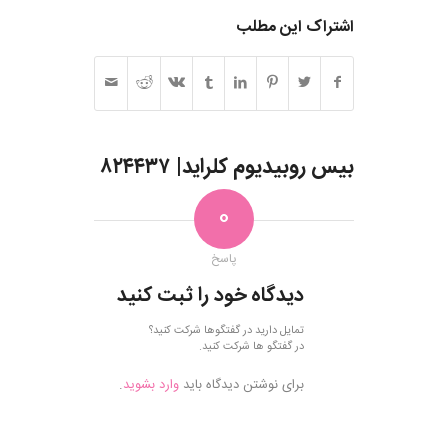
اشتراک این مطلب
بیس روبیدیوم کلراید| ۸۲۴۴۳۷
0
پاسخ
دیدگاه خود را ثبت کنید
تمایل دارید در گفتگوها شرکت کنید؟
در گفتگو ها شرکت کنید.
برای نوشتن دیدگاه باید
وارد بشوید
.