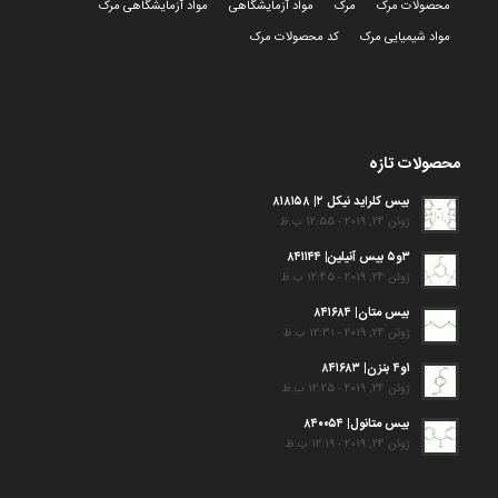
محصولات مرک
مرک
مواد آزمایشگاهی
مواد آزمایشگاهی مرک
مواد شیمیایی مرک
کد محصولات مرک
محصولات تازه
بیس کلراید نیکل ۲| ۸۱۸۱۵۸
ژوئن 24, 2019 - 12:55 ب.ظ
۳و۵ بیس آنیلین| ۸۴۱۱۴۴
ژوئن 24, 2019 - 12:45 ب.ظ
بیس متان| ۸۴۱۶۸۴
ژوئن 24, 2019 - 12:31 ب.ظ
۱و۴ بنزن| ۸۴۱۶۸۳
ژوئن 24, 2019 - 12:25 ب.ظ
بیس متانول| ۸۴۰۰۵۴
ژوئن 24, 2019 - 12:19 ب.ظ