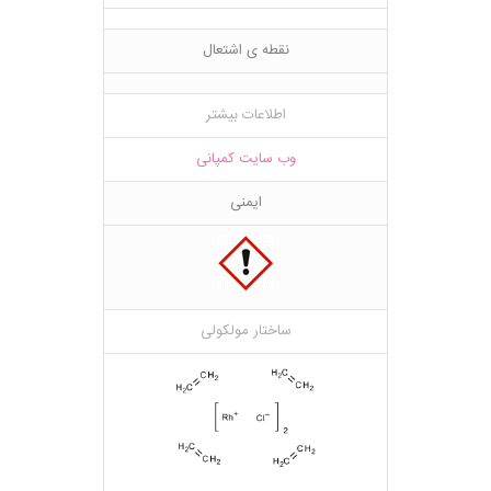
نقطه ی اشتعال
اطلاعات بیشتر
وب سایت کمپانی
ایمنی
ساختار مولکولی