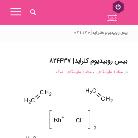
بیس روبیدیوم کلراید| ۸۲۴۴۳۷
بیس روبیدیوم کلراید| ۸۲۴۴۳۷
در
مواد آزمایشگاهی
،
مواد آزمایشگاهی مرک