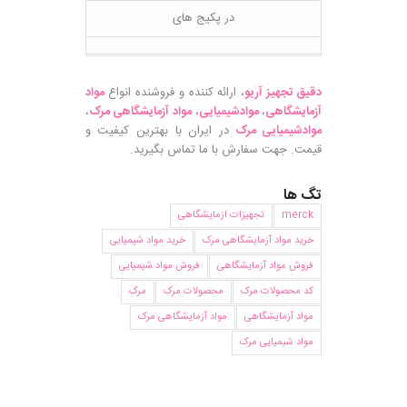
در پکیج های
دقیق تجهیز آریو
، ارائه کننده و فروشنده انواع
مواد
آزمایشگاهی
،
موادشیمیایی
،
مواد آزمایشگاهی مرک
،
موادشیمیایی مرک
در ایران با بهترین کیفیت و
قیمت. جهت سفارش با ما تماس بگیرید.
تگ ها
merck
تجهیزات ازمایشگاهی
خرید مواد آزمایشگاهی مرک
خرید مواد شیمیایی
فروش مواد آزمایشگاهی
فروش مواد شیمیایی
کد محصولات مرک
محصولات مرک
مرک
مواد آزمایشگاهی
مواد آزمایشگاهی مرک
مواد شیمیایی مرک