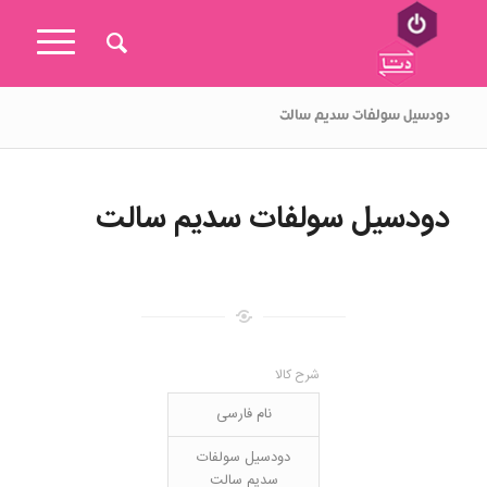
دودسیل سولفات سدیم سالت
دودسیل سولفات سدیم سالت
شرح کالا
نام فارسی
دودسیل سولفات
سدیم سالت