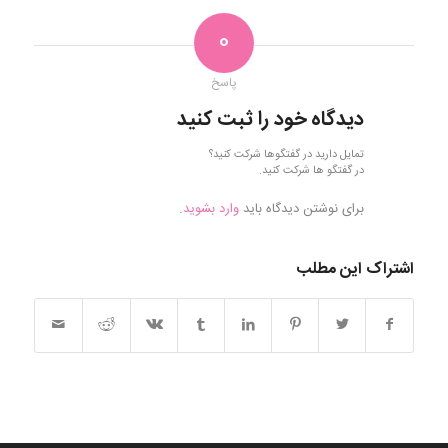
0
پاسخ
دیدگاه خود را ثبت کنید
تمایل دارید در گفتگوها شرکت کنید؟
در گفتگو ها شرکت کنید.
برای نوشتن دیدگاه باید
وارد بشوید
.
اشتراک این مطلب