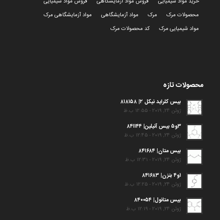
خرید مواد شیمیایی
فروش مواد آزمایشگاهی
فروش مواد شیمیایی
محصولات مرک
مرک
مواد آزمایشگاهی
مواد آزمایشگاهی مرک
مواد شیمیایی مرک
کد محصولات مرک
محصولات تازه
بیس کلراید نیکل ۲| ۸۱۸۱۵۸
ژوئن 24, 2019 - 12:55 ب.ظ
۳و۵ بیس آنیلین| ۸۴۱۱۴۴
ژوئن 24, 2019 - 12:45 ب.ظ
بیس متان| ۸۴۱۶۸۴
ژوئن 24, 2019 - 12:31 ب.ظ
۱و۴ بنزن| ۸۴۱۶۸۳
ژوئن 24, 2019 - 12:25 ب.ظ
بیس متانول| ۸۴۰۰۵۴
ژوئن 24, 2019 - 12:19 ب.ظ