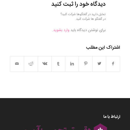
دیدگاه خود را ثبت کنید
تمایل دارید در گفتگوها شرکت کنید؟
در گفتگو ها شرکت کنید.
برای نوشتن دیدگاه باید
وارد بشوید
.
اشتراک این مطلب
ارتباط با ما