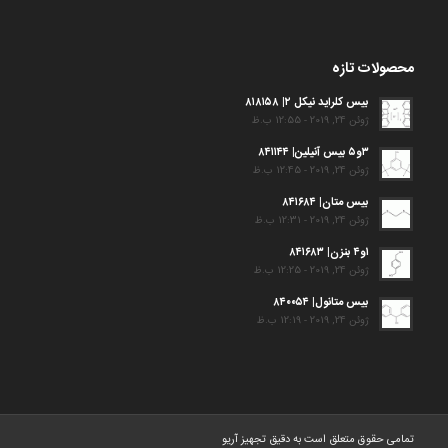
محصولات تازه
بیس کلراید نیکل ۲| ۸۱۸۱۵۸
ژوئن 24, 2019 - 12:55 ب.ظ
۳و۵ بیس آنیلین| ۸۴۱۱۴۴
ژوئن 24, 2019 - 12:45 ب.ظ
بیس متان| ۸۴۱۶۸۴
ژوئن 24, 2019 - 12:31 ب.ظ
۱و۴ بنزن| ۸۴۱۶۸۳
ژوئن 24, 2019 - 12:25 ب.ظ
بیس متانول| ۸۴۰۰۵۴
ژوئن 24, 2019 - 12:19 ب.ظ
تمامی حقوق متعلق است به دقیق تجهیز آریو