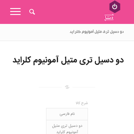
دو دسیل تری متیل آمونیوم کلراید
دو دسیل تری متیل آمونیوم کلراید
شرح کالا
نام فارسی
دو دسیل تری متیل
آمونیوم کلراید