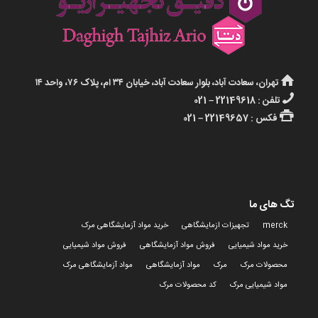
تهران، سعادت آباد، بلوار سعادت آباد، خیابان ۳۴ ام، پلاک ۷۶، واحد ۱۴
تلفن : 22149618 – 021
فکس : 22149657 – 021
تگ های ما
merck
تجهیزات ازمایشگاهی
خرید مواد آزمایشگاهی مرک
خرید مواد شیمیایی
فروش مواد آزمایشگاهی
فروش مواد شیمیایی
محصولات مرک
مرک
مواد آزمایشگاهی
مواد آزمایشگاهی مرک
مواد شیمیایی مرک
کد محصولات مرک