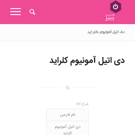
دی اتیل آمونیوم کلراید
دی اتیل آمونیوم کلراید
شرح کالا
نام فارسی
دی اتیل آمونیوم
کلراید