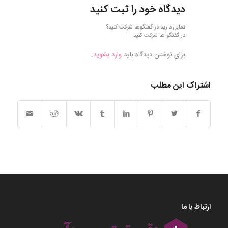
دیدگاه خود را ثبت کنید
تمایل دارید در گفتگوها شرکت کنید؟
در گفتگو ها شرکت کنید.
برای نوشتن دیدگاه باید
وارد بشوید
.
اشتراک این مطلب
ارتباط با ما