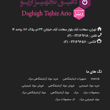
تهران، سعادت آباد، بلوار سعادت آباد، خیابان ۳۴ ام، پلاک ۷۶، واحد ۱۴
تلفن : 22149618 – 021
فکس : 22149657 – 021
تگ های ما
merck
تجهیزات ازمایشگاهی
خرید مواد آزمایشگاهی مرک
خرید مواد شیمیایی
فروش مواد آزمایشگاهی
فروش مواد شیمیایی
محصولات مرک
مرک
مواد آزمایشگاهی
مواد آزمایشگاهی مرک
مواد شیمیایی مرک
کد محصولات مرک