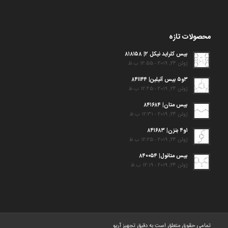
محصولات تازه
بیس کلراید نیکل ۲| ۸۱۸۱۵۸
ژوئن 24, 2019 - 12:55 ب.ظ
۳و۵ بیس آنیلین| ۸۴۱۱۴۴
ژوئن 24, 2019 - 12:45 ب.ظ
بیس متان| ۸۴۱۶۸۴
ژوئن 24, 2019 - 12:31 ب.ظ
۱و۴ بنزن| ۸۴۱۶۸۳
ژوئن 24, 2019 - 12:25 ب.ظ
بیس متانول| ۸۴۰۰۵۴
ژوئن 24, 2019 - 12:19 ب.ظ
تمامی حقوق متعلق است به دقیق تجهیز آریو