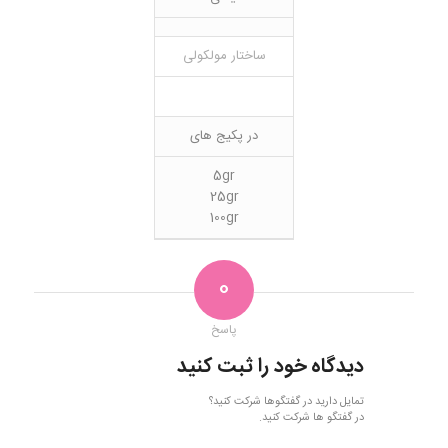
ساختار مولکولی
در پکیج های
5gr
25gr
100gr
0
پاسخ
دیدگاه خود را ثبت کنید
تمایل دارید در گفتگوها شرکت کنید؟
در گفتگو ها شرکت کنید.