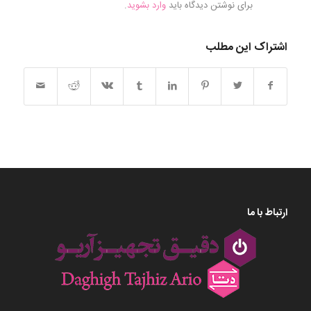
برای نوشتن دیدگاه باید
وارد بشوید
.
اشتراک این مطلب
ارتباط با ما