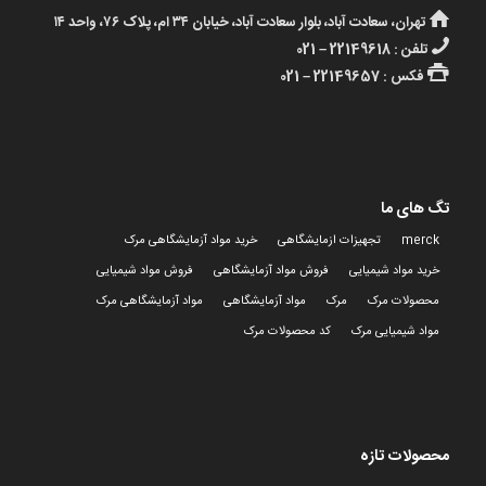
تهران، سعادت آباد، بلوار سعادت آباد، خیابان ۳۴ ام، پلاک ۷۶، واحد ۱۴
تلفن : 22149618 – 021
فکس : 22149657 – 021
تگ های ما
merck
تجهیزات ازمایشگاهی
خرید مواد آزمایشگاهی مرک
خرید مواد شیمیایی
فروش مواد آزمایشگاهی
فروش مواد شیمیایی
محصولات مرک
مرک
مواد آزمایشگاهی
مواد آزمایشگاهی مرک
مواد شیمیایی مرک
کد محصولات مرک
محصولات تازه