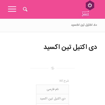
دی اکتیل تین اکسید
دی اکتیل تین اکسید
شرح کالا
نام فارسی
دی اکتیل تین اکسید