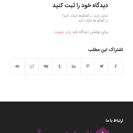
دیدگاه خود را ثبت کنید
تمایل دارید در گفتگوها شرکت کنید؟
در گفتگو ها شرکت کنید.
برای نوشتن دیدگاه باید
وارد بشوید
.
اشتراک این مطلب
ارتباط با ما