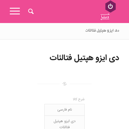
دی ایزو هپتیل فتالئات
دی ایزو هپتیل فتالئات
شرح کالا
نام فارسی
دی ایزو هپتیل
فتالئات