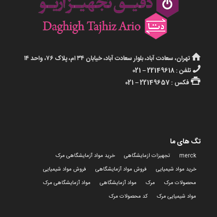
تهران، سعادت آباد، بلوار سعادت آباد، خیابان ۳۴ ام، پلاک ۷۶، واحد ۱۴
تلفن : 22149618 – 021
فکس : 22149657 – 021
تگ های ما
merck
تجهیزات ازمایشگاهی
خرید مواد آزمایشگاهی مرک
خرید مواد شیمیایی
فروش مواد آزمایشگاهی
فروش مواد شیمیایی
محصولات مرک
مرک
مواد آزمایشگاهی
مواد آزمایشگاهی مرک
مواد شیمیایی مرک
کد محصولات مرک