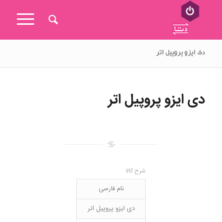
دی ایزو پروپیل اتر
دی ایزو پروپیل اتر
شرح کالا
نام فارسی
دی ایزو پروپیل اتر