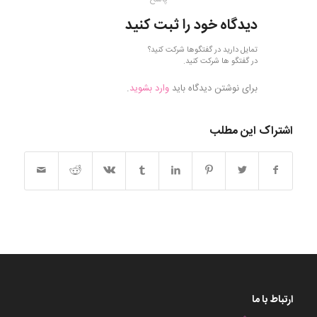
دیدگاه خود را ثبت کنید
تمایل دارید در گفتگوها شرکت کنید؟
در گفتگو ها شرکت کنید.
برای نوشتن دیدگاه باید
وارد بشوید
.
اشتراک این مطلب
ارتباط با ما