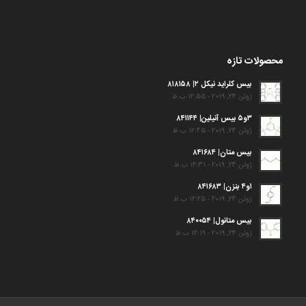
محصولات تازه
بیس کلراید نیکل ۲| ۸۱۸۱۵۸
ژوئن 24, 2019 - 12:55 ب.ظ
۳و۵ بیس آنیلین| ۸۴۱۱۴۴
ژوئن 24, 2019 - 12:45 ب.ظ
بیس متان| ۸۴۱۶۸۴
ژوئن 24, 2019 - 12:31 ب.ظ
۱و۴ بنزن| ۸۴۱۶۸۳
ژوئن 24, 2019 - 12:25 ب.ظ
بیس متانول| ۸۴۰۰۵۴
ژوئن 24, 2019 - 12:19 ب.ظ