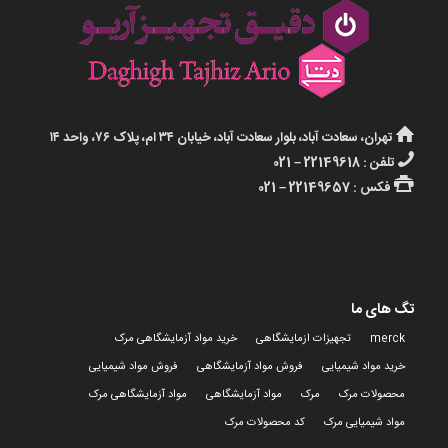
تهران، سعادت آباد، بلوار سعادت آباد، خیابان ۳۴ ام، پلاک ۷۶، واحد ۱۴
تلفن : 22149618 – 021
فکس : 22149657 – 021
تگ های ما
merck
تجهیزات ازمایشگاهی
خرید مواد آزمایشگاهی مرک
خرید مواد شیمیایی
فروش مواد آزمایشگاهی
فروش مواد شیمیایی
محصولات مرک
مرک
مواد آزمایشگاهی
مواد آزمایشگاهی مرک
مواد شیمیایی مرک
کد محصولات مرک