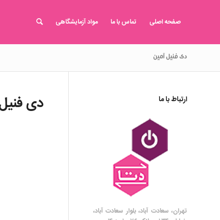
صفحه اصلی
تماس با ما
مواد آزمایشگاهی
دی فنیل آمین
دی فنیل
ارتباط با ما
تهران، سعادت آباد، بلوار سعادت آباد،