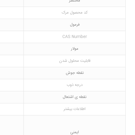
مختصر
کد محصول مرک
فرمول
CAS Number
مولار
قابلیت محلول شدن
نقطه جوش
درجه ذوب
نقطه ی اشتعال
اطلاعات بیشتر
ایمنی