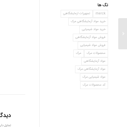
تگ ها
merck
تجهیزات ازمایشگاهی
خرید مواد آزمایشگاهی مرک
خرید مواد شیمیایی
دی فنیلامین سولفونیک اسید
فروش مواد آزمایشگاهی
فروش مواد شیمیایی
محصولات مرک
مرک
مواد آزمایشگاهی
مواد آزمایشگاهی مرک
مواد شیمیایی مرک
کد محصولات مرک
دیدگا
تمایل دار