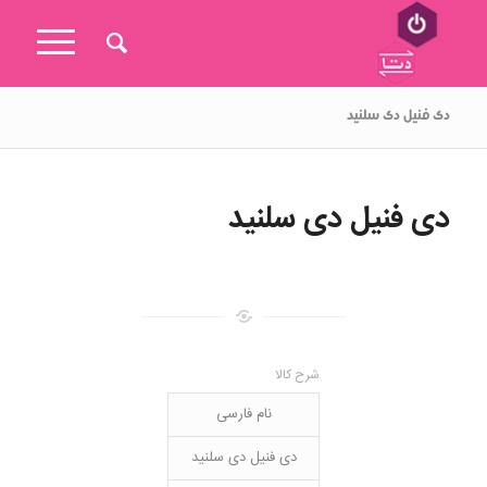
دی فنیل دی سلنید
دی فنیل دی سلنید
شرح کالا
نام فارسی
دی فنیل دی سلنید