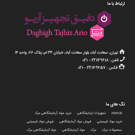
ارتباط با ما
تهران، سعادت آباد، بلوار سعادت آباد، خیابان ۳۴ ام، پلاک ۷۶، واحد ۱۴
تلفن : 22149618 – 021
فکس : 22149657 – 021
تگ های ما
merck
تجهیزات ازمایشگاهی
خرید مواد آزمایشگاهی مرک
خرید مواد شیمیایی
فروش مواد آزمایشگاهی
فروش مواد شیمیایی
محصولات مرک
مرک
مواد آزمایشگاهی
مواد آزمایشگاهی مرک