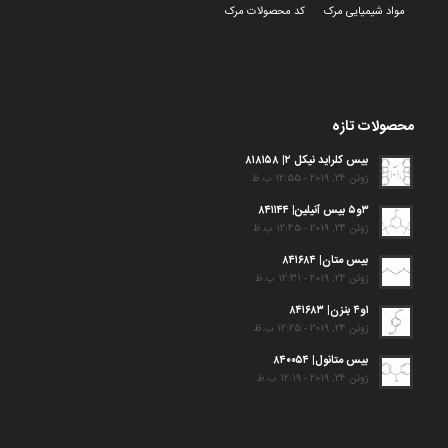
مواد شیمیایی مرک
کد محصولات مرک
محصولات تازه
بیس کلراید نیکل ۲| ۸۱۸۱۵۸
ژوئن 24, 2019 - 12:55 ب.ظ
۳و۵ بیس آنیلین| ۸۴۱۱۴۴
ژوئن 24, 2019 - 12:45 ب.ظ
بیس متان| ۸۴۱۶۸۴
ژوئن 24, 2019 - 12:31 ب.ظ
۱و۴ بنزن| ۸۴۱۶۸۳
ژوئن 24, 2019 - 12:25 ب.ظ
بیس متانول| ۸۴۰۰۵۴
ژوئن 24, 2019 - 12:19 ب.ظ