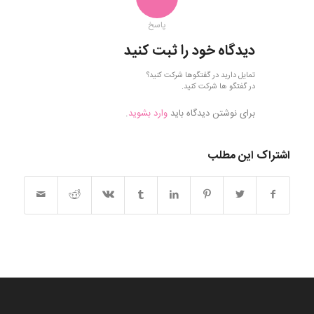
پاسخ
دیدگاه خود را ثبت کنید
تمایل دارید در گفتگوها شرکت کنید؟
در گفتگو ها شرکت کنید.
برای نوشتن دیدگاه باید
وارد بشوید
.
اشتراک این مطلب