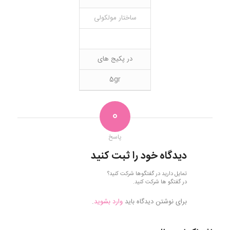
ساختار مولکولی
در پکیج های
5gr
0
پاسخ
دیدگاه خود را ثبت کنید
تمایل دارید در گفتگوها شرکت کنید؟
در گفتگو ها شرکت کنید.
برای نوشتن دیدگاه باید
وارد بشوید
.