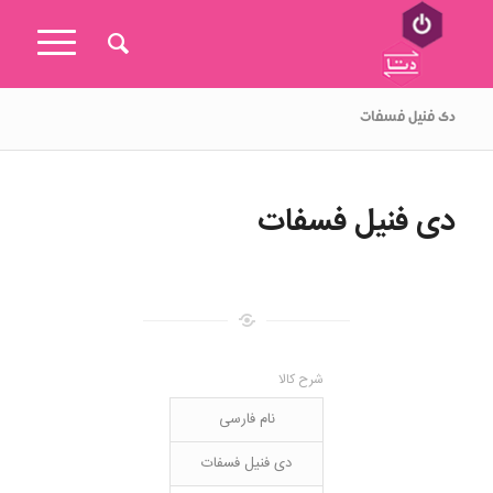
دی فنیل فسفات
دی فنیل فسفات
شرح کالا
نام فارسی
دی فنیل فسفات