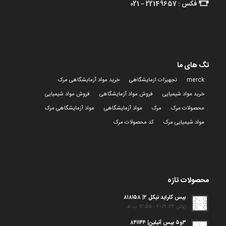
فکس : 22149657 – 021
تگ های ما
merck
تجهیزات ازمایشگاهی
خرید مواد آزمایشگاهی مرک
خرید مواد شیمیایی
فروش مواد آزمایشگاهی
فروش مواد شیمیایی
محصولات مرک
مرک
مواد آزمایشگاهی
مواد آزمایشگاهی مرک
مواد شیمیایی مرک
کد محصولات مرک
محصولات تازه
بیس کلراید نیکل ۲| ۸۱۸۱۵۸
ژوئن 24, 2019 - 12:55 ب.ظ
۳و۵ بیس آنیلین| ۸۴۱۱۴۴